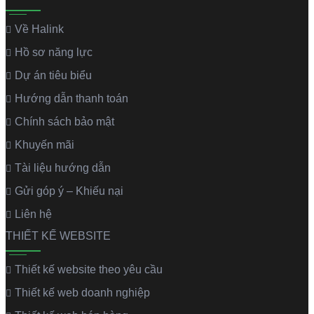
Về Halink
Hồ sơ năng lực
Dự án tiêu biểu
Hướng dẫn thanh toán
Chính sách bảo mật
Khuyến mãi
Tài liệu hướng dẫn
Gửi góp ý – Khiếu nại
Liên hệ
THIẾT KẾ WEBSITE
Thiết kế website theo yêu cầu
Thiết kế web doanh nghiệp