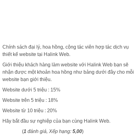
HALINK WEB
Chính sách đại lý, hoa hồng, cộng tác viên hợp tác dịch vụ
thiết kế website tại Halink Web.
Giới thiệu khách hàng làm website với Halink Web bạn sẽ
nhận được một khoản hoa hồng như bảng dưới đây cho mỗi
website bạn giới thiệu.
Website dưới 5 triệu : 15%
Website trên 5 triệu : 18%
Website từ 10 triệu : 20%
Hãy bắt đầu sự nghiệp của bạn cùng Halink Web.
(
1
đánh giá, Xếp hạng:
5,00
)