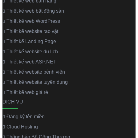
Thiết kế web bán hàng
Thiết kế web bất động sản
Thiết kế web WordPress
Thiết kế website rao vặt
Thiết kế Landing Page
Thiết kế website du lịch
Thiết kế web ASP.NET
Thiết kế website bệnh viện
Thiết kế website tuyển dụng
Thiết kế web giá rẻ
DỊCH VỤ
Đăng ký tên miền
Cloud Hosting
Thông báo Bộ Công Thương