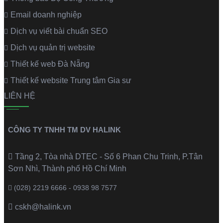
Email doanh nghiệp
Dịch vụ viết bài chuẩn SEO
Dịch vụ quản trị website
Thiết kế web Đà Nẵng
Thiết kế website Trung tâm Gia sư
LIÊN HỆ
CÔNG TY TNHH TM DV HALINK
Tầng 2, Tòa nhà DTEC - Số 6 Phan Chu Trinh, P.Tân
Sơn Nhì, Thành phố Hồ Chí Minh
(028) 2219 6666 - 0938 98 7577
cskh@halink.vn