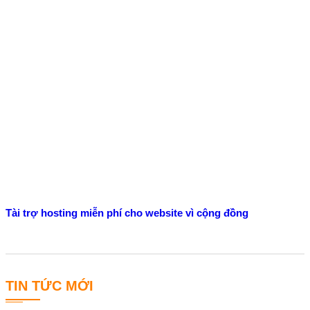
Tài trợ hosting miễn phí cho website vì cộng đồng
TIN TỨC MỚI