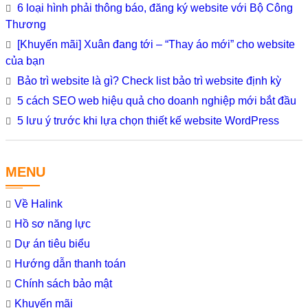
6 loại hình phải thông báo, đăng ký website với Bộ Công
Thương
[Khuyến mãi] Xuân đang tới – “Thay áo mới” cho website
của bạn
Bảo trì website là gì? Check list bảo trì website định kỳ
5 cách SEO web hiệu quả cho doanh nghiệp mới bắt đầu
5 lưu ý trước khi lựa chọn thiết kế website WordPress
MENU
Về Halink
Hồ sơ năng lực
Dự án tiêu biểu
Hướng dẫn thanh toán
Chính sách bảo mật
Khuyến mãi