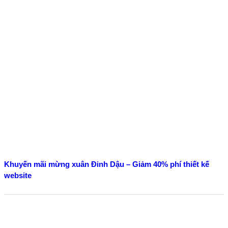
Khuyến mãi mừng xuân Đinh Dậu – Giảm 40% phí thiết kế
website