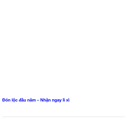
Đón lộc đầu năm – Nhận ngay lì xì