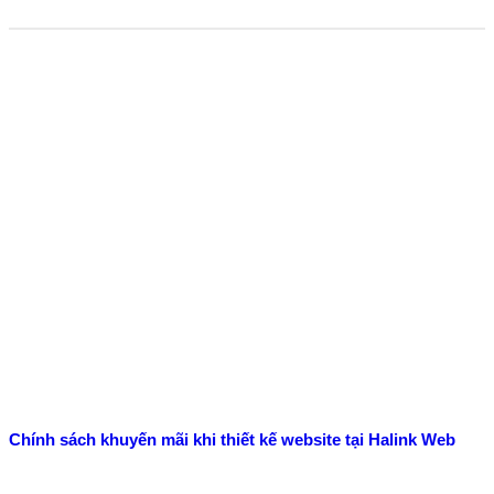
Chính sách khuyến mãi khi thiết kế website tại Halink Web