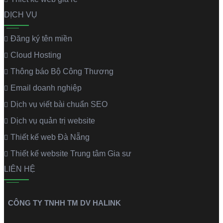
DỊCH VỤ
Đăng ký tên miền
Cloud Hosting
Thông báo Bộ Công Thương
Email doanh nghiệp
Dịch vụ viết bài chuẩn SEO
Dịch vụ quản trị website
Thiết kế web Đà Nẵng
Thiết kế website Trung tâm Gia sư
LIÊN HỆ
CÔNG TY TNHH TM DV HALINK