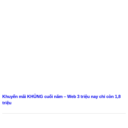
Khuyến mãi KHỦNG cuối năm – Web 3 triệu nay chỉ còn 1,8
triệu