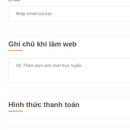
Ghi chú khi làm web
Hình thức thanh toán
Chuyển khoản ngân hàng