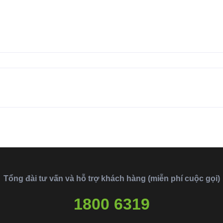
Tổng đài tư vấn và hỗ trợ khách hàng (miễn phí cuộc gọi)
1800 6319