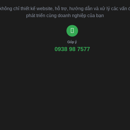
ông chỉ thiết kế website, hỗ trợ, hướng dẫn và xử lý các vấn 
phát triển cùng doanh nghiệp của bạn
Góp ý
0938 98 7577