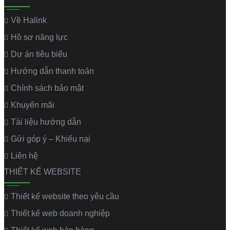
Về Halink
Hồ sơ năng lực
Dự án tiêu biểu
Hướng dẫn thanh toán
Chính sách bảo mật
Khuyến mãi
Tài liệu hướng dẫn
Gửi góp ý – Khiếu nại
Liên hệ
THIẾT KẾ WEBSITE
Thiết kế website theo yêu cầu
Thiết kế web doanh nghiệp