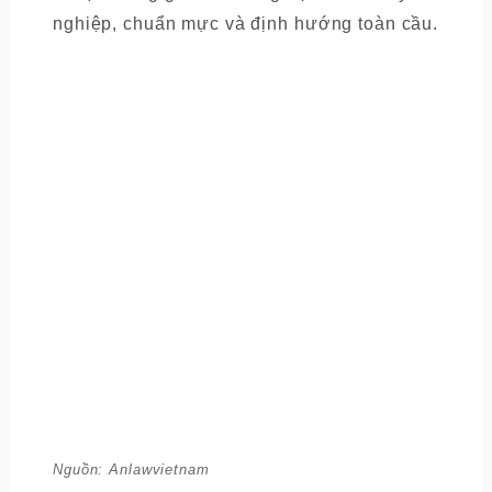
nghiệp, chuẩn mực và định hướng toàn cầu.
Nguồn: Anlawvietnam