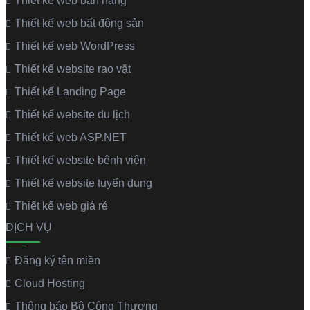
Thiết kế web bán hàng
Thiết kế web bất động sản
Thiết kế web WordPress
Thiết kế website rao vặt
Thiết kế Landing Page
Thiết kế website du lịch
Thiết kế web ASP.NET
Thiết kế website bệnh viện
Thiết kế website tuyển dụng
Thiết kế web giá rẻ
DỊCH VỤ
Đăng ký tên miền
Cloud Hosting
Thông báo Bộ Công Thương