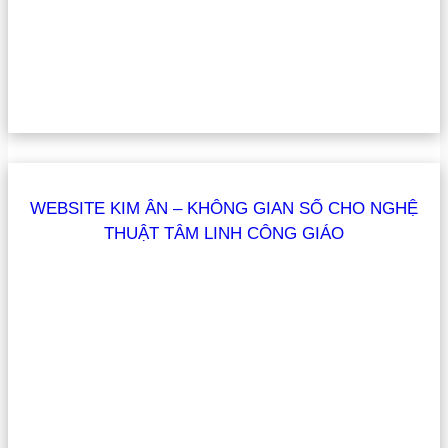
WEBSITE KIM ÂN – KHÔNG GIAN SỐ CHO NGHỆ
THUẬT TÂM LINH CÔNG GIÁO