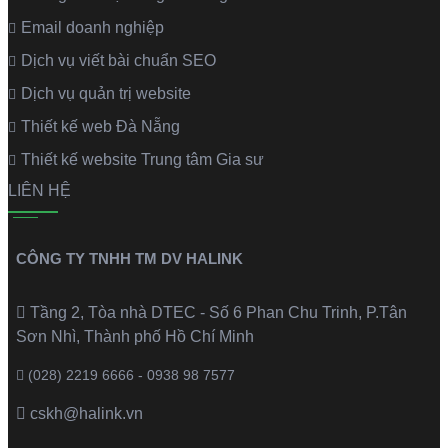
Email doanh nghiệp
Dịch vụ viết bài chuẩn SEO
Dịch vụ quản trị website
Thiết kế web Đà Nẵng
Thiết kế website Trung tâm Gia sư
LIÊN HỆ
CÔNG TY TNHH TM DV HALINK
Tầng 2, Tòa nhà DTEC - Số 6 Phan Chu Trinh, P.Tân
Sơn Nhì, Thành phố Hồ Chí Minh
(028) 2219 6666 - 0938 98 7577
cskh@halink.vn