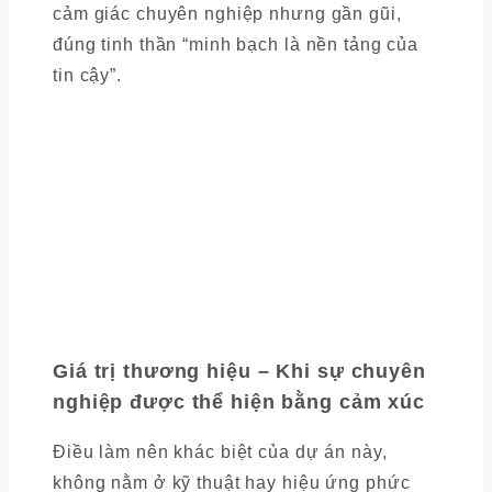
cảm giác chuyên nghiệp nhưng gần gũi,
đúng tinh thần “minh bạch là nền tảng của
tin cậy”.
Giá trị thương hiệu – Khi sự chuyên
nghiệp được thể hiện bằng cảm xúc
Điều làm nên khác biệt của dự án này,
không nằm ở kỹ thuật hay hiệu ứng phức