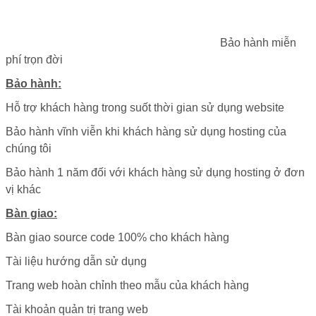
Bảo hành miễn
phí trọn đời
Bảo hành:
Hỗ trợ khách hàng trong suốt thời gian sử dụng website
Bảo hành vĩnh viễn khi khách hàng sử dụng hosting của
chúng tôi
Bảo hành 1 năm đối với khách hàng sử dụng hosting ở đơn
vị khác
Bàn giao:
Bàn giao source code 100% cho khách hàng
Tài liệu hướng dẫn sử dụng
Trang web hoàn chỉnh theo mẫu của khách hàng
Tài khoản quản trị trang web