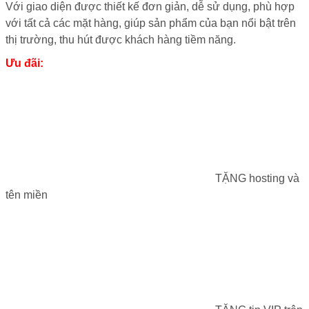
Với giao diện được thiết kế đơn giản, dễ sử dụng, phù hợp
với tất cả các mặt hàng, giúp sản phẩm của bạn nổi bật trên
thị trường, thu hút được khách hàng tiềm năng.
Ưu đãi:
TẶNG hosting và
tên miền