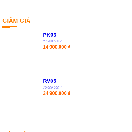
GIẢM GIÁ
PK03
24,900,000 ₫
14,900,000 ₫
RV05
39,000,000 ₫
24,900,000 ₫