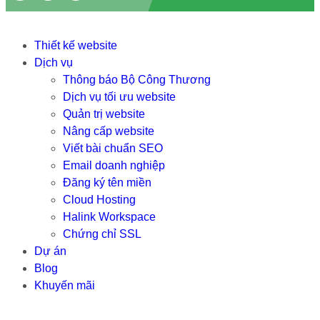
Thiết kế website
Dịch vụ
Thông báo Bộ Công Thương
Dịch vụ tối ưu website
Quản trị website
Nâng cấp website
Viết bài chuẩn SEO
Email doanh nghiệp
Đăng ký tên miền
Cloud Hosting
Halink Workspace
Chứng chỉ SSL
Dự án
Blog
Khuyến mãi