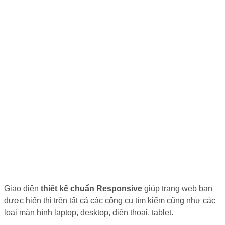
Giao diện
thiết kế chuẩn Responsive
giúp trang web bạn
được hiển thị trên tất cả các công cụ tìm kiếm cũng như các
loại màn hình laptop, desktop, điện thoại, tablet.