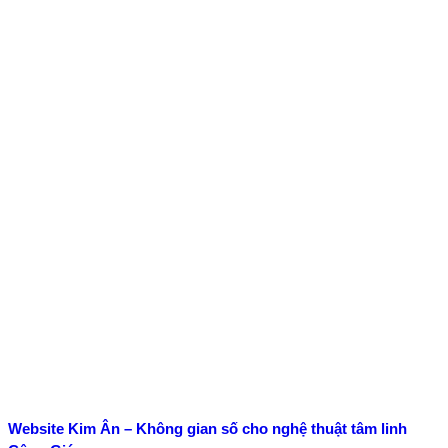
Website Kim Ân – Không gian số cho nghệ thuật tâm linh