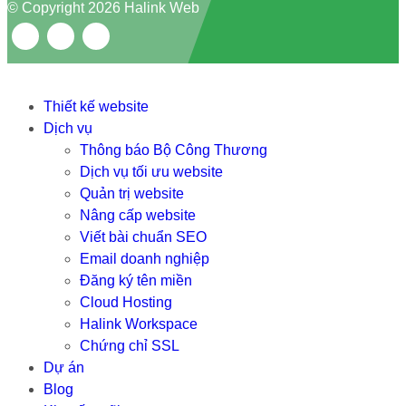
© Copyright 2026 Halink Web
Thiết kế website
Dịch vụ
Thông báo Bộ Công Thương
Dịch vụ tối ưu website
Quản trị website
Nâng cấp website
Viết bài chuẩn SEO
Email doanh nghiệp
Đăng ký tên miền
Cloud Hosting
Halink Workspace
Chứng chỉ SSL
Dự án
Blog