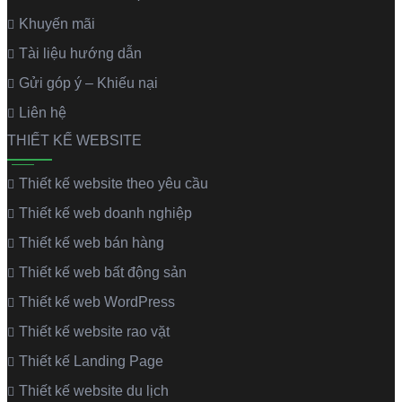
Khuyến mãi
Tài liệu hướng dẫn
Gửi góp ý – Khiếu nại
Liên hệ
THIẾT KẾ WEBSITE
Thiết kế website theo yêu cầu
Thiết kế web doanh nghiệp
Thiết kế web bán hàng
Thiết kế web bất động sản
Thiết kế web WordPress
Thiết kế website rao vặt
Thiết kế Landing Page
Thiết kế website du lịch