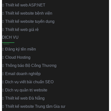
Thiết kế web ASP.NET
Thiết kế website bệnh viện
Thiết kế website tuyển dụng
Thiết kế web giá rẻ
DỊCH VỤ
Đăng ký tên miền
Cloud Hosting
Thông báo Bộ Công Thương
Email doanh nghiệp
Dịch vụ viết bài chuẩn SEO
Dịch vụ quản trị website
Thiết kế web Đà Nẵng
Thiết kế website Trung tâm Gia sư