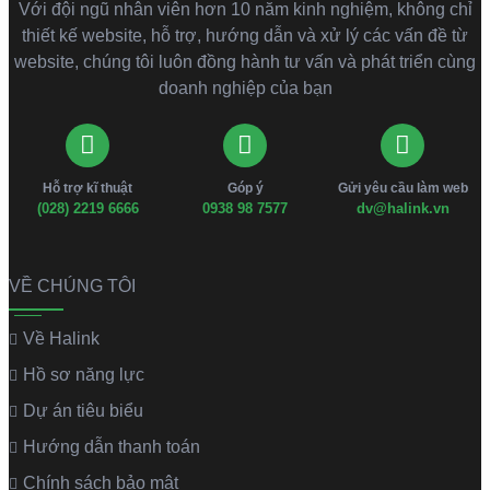
Với đội ngũ nhân viên hơn 10 năm kinh nghiệm, không chỉ
thiết kế website, hỗ trợ, hướng dẫn và xử lý các vấn đề từ
website, chúng tôi luôn đồng hành tư vấn và phát triển cùng
doanh nghiệp của bạn
Hỗ trợ kĩ thuật
Góp ý
Gửi yêu cầu làm web
(028) 2219 6666
0938 98 7577
dv@halink.vn
VỀ CHÚNG TÔI
Về Halink
Hồ sơ năng lực
Dự án tiêu biểu
Hướng dẫn thanh toán
Chính sách bảo mật