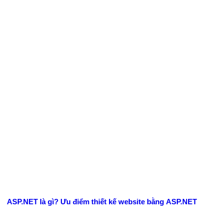
ASP.NET là gì? Ưu điểm thiết kế website bằng ASP.NET