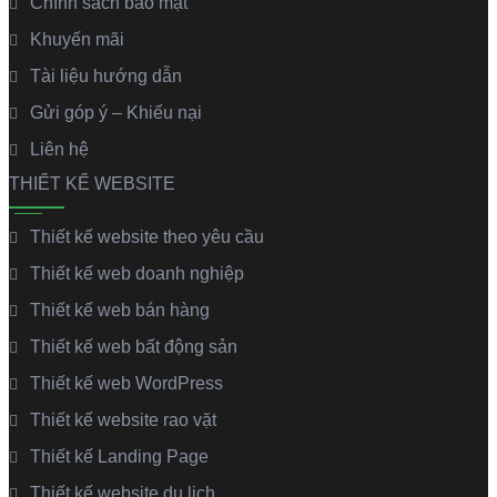
Chính sách bảo mật
Khuyến mãi
Tài liệu hướng dẫn
Gửi góp ý – Khiếu nại
Liên hệ
THIẾT KẾ WEBSITE
Thiết kế website theo yêu cầu
Thiết kế web doanh nghiệp
Thiết kế web bán hàng
Thiết kế web bất động sản
Thiết kế web WordPress
Thiết kế website rao vặt
Thiết kế Landing Page
Thiết kế website du lịch