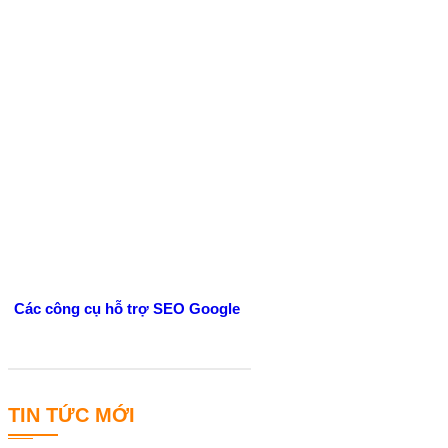
Các công cụ hỗ trợ SEO Google
TIN TỨC MỚI