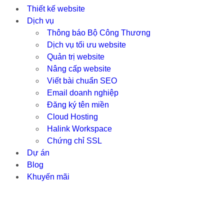
Thiết kế website
Dịch vụ
Thông báo Bộ Công Thương
Dịch vụ tối ưu website
Quản trị website
Nâng cấp website
Viết bài chuẩn SEO
Email doanh nghiệp
Đăng ký tên miền
Cloud Hosting
Halink Workspace
Chứng chỉ SSL
Dự án
Blog
Khuyến mãi