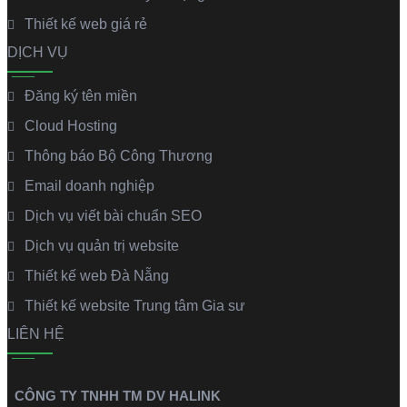
Thiết kế web giá rẻ
DỊCH VỤ
Đăng ký tên miền
Cloud Hosting
Thông báo Bộ Công Thương
Email doanh nghiệp
Dịch vụ viết bài chuẩn SEO
Dịch vụ quản trị website
Thiết kế web Đà Nẵng
Thiết kế website Trung tâm Gia sư
LIÊN HỆ
CÔNG TY TNHH TM DV HALINK