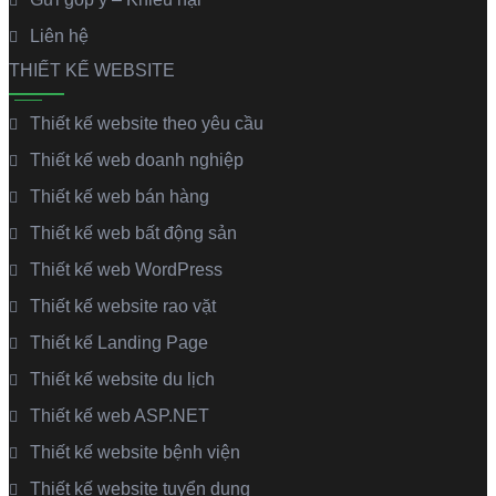
Liên hệ
THIẾT KẾ WEBSITE
Thiết kế website theo yêu cầu
Thiết kế web doanh nghiệp
Thiết kế web bán hàng
Thiết kế web bất động sản
Thiết kế web WordPress
Thiết kế website rao vặt
Thiết kế Landing Page
Thiết kế website du lịch
Thiết kế web ASP.NET
Thiết kế website bệnh viện
Thiết kế website tuyển dụng