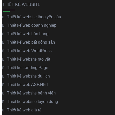
THIẾT KẾ WEBSITE
Thiết kế website theo yêu cầu
Thiết kế web doanh nghiệp
Thiết kế web bán hàng
Thiết kế web bất động sản
Thiết kế web WordPress
Thiết kế website rao vặt
Thiết kế Landing Page
Thiết kế website du lịch
Thiết kế web ASP.NET
Thiết kế website bệnh viện
Thiết kế website tuyển dụng
Thiết kế web giá rẻ