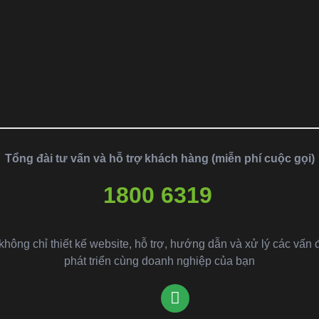
Tổng đài tư vấn và hỗ trợ khách hàng (miễn phí cuộc gọi)
1800 6319
ông chỉ thiết kế website, hỗ trợ, hướng dẫn và xử lý các vấn 
phát triển cùng doanh nghiệp của bạn