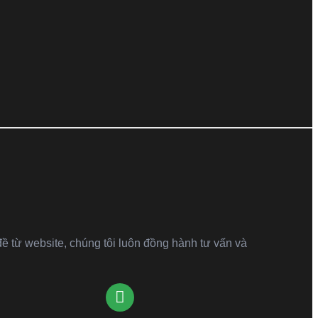
đề từ website, chúng tôi luôn đồng hành tư vấn và