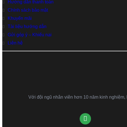
Hướng dẫn thanh toán
Chính sách bảo mật
Khuyến mãi
Tài liệu hướng dẫn
Gửi góp ý – Khiếu nại
Liên hệ
Với đội ngũ nhân viên hơn 10 năm kinh nghiệm, kh