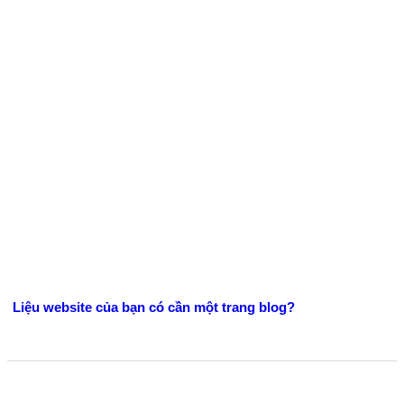
Liệu website của bạn có cần một trang blog?