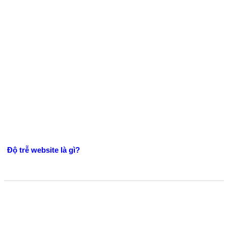
Độ trễ website là gì?