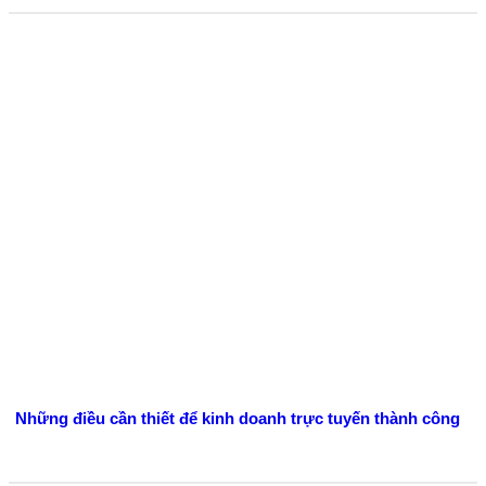
Những điều cần thiết để kinh doanh trực tuyến thành công