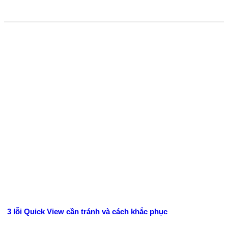
3 lỗi Quick View cần tránh và cách khắc phục