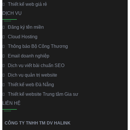
Thiết kế web giá rẻ
DỊCH VỤ
Đăng ký tên miền
Cloud Hosting
Thông báo Bộ Công Thương
Email doanh nghiệp
Dịch vụ viết bài chuẩn SEO
Dịch vụ quản trị website
Thiết kế web Đà Nẵng
Thiết kế website Trung tâm Gia sư
LIÊN HỆ
CÔNG TY TNHH TM DV HALINK