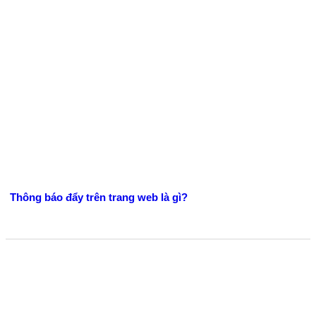
Thông báo đẩy trên trang web là gì?