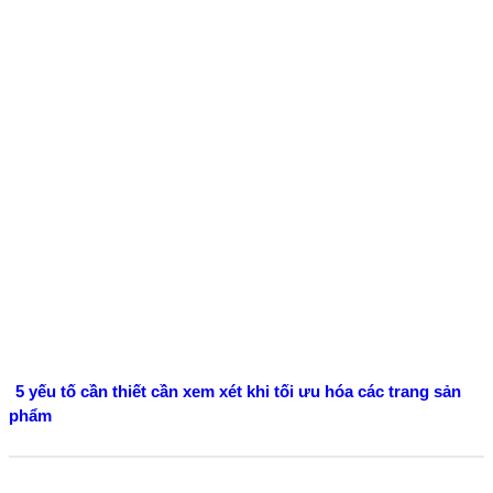
5 yếu tố cần thiết cần xem xét khi tối ưu hóa các trang sản
phẩm