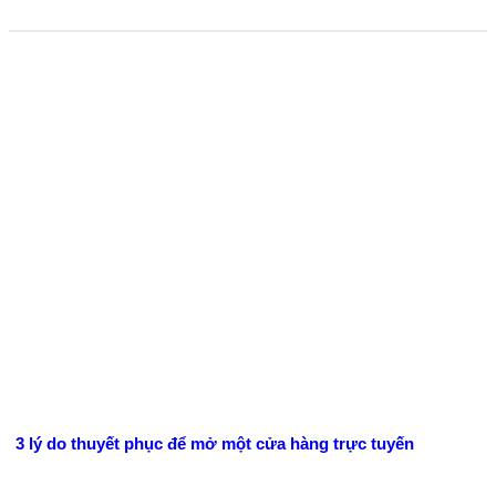
3 lý do thuyết phục để mở một cửa hàng trực tuyến