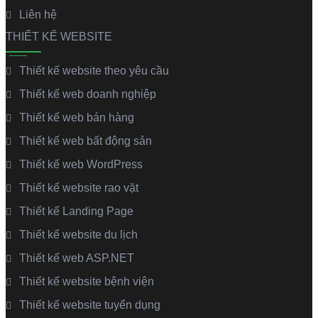
Liên hệ
THIẾT KẾ WEBSITE
Thiết kế website theo yêu cầu
Thiết kế web doanh nghiệp
Thiết kế web bán hàng
Thiết kế web bất động sản
Thiết kế web WordPress
Thiết kế website rao vặt
Thiết kế Landing Page
Thiết kế website du lịch
Thiết kế web ASP.NET
Thiết kế website bệnh viện
Thiết kế website tuyển dụng