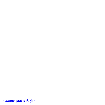
Cookie phiên là gì?