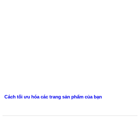
Cách tối ưu hóa các trang sản phẩm của bạn