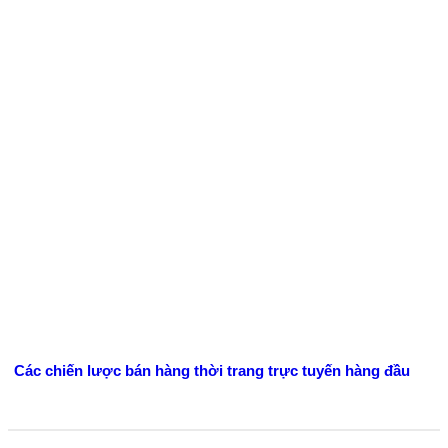
Các chiến lược bán hàng thời trang trực tuyến hàng đầu