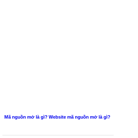
Mã nguồn mở là gì? Website mã nguồn mở là gì?