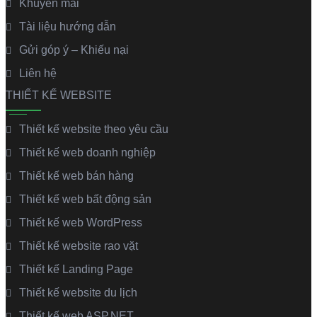
Khuyến mãi
Tài liệu hướng dẫn
Gửi góp ý – Khiếu nại
Liên hệ
THIẾT KẾ WEBSITE
Thiết kế website theo yêu cầu
Thiết kế web doanh nghiệp
Thiết kế web bán hàng
Thiết kế web bất động sản
Thiết kế web WordPress
Thiết kế website rao vặt
Thiết kế Landing Page
Thiết kế website du lịch
Thiết kế web ASP.NET