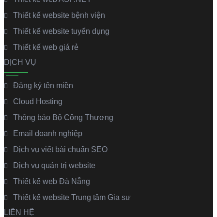
Thiết kế website bệnh viện
Thiết kế website tuyển dụng
Thiết kế web giá rẻ
DỊCH VỤ
Đăng ký tên miền
Cloud Hosting
Thông báo Bộ Công Thương
Email doanh nghiệp
Dịch vụ viết bài chuẩn SEO
Dịch vụ quản trị website
Thiết kế web Đà Nẵng
Thiết kế website Trung tâm Gia sư
LIÊN HỆ