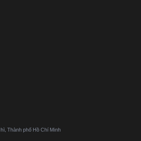
hì, Thành phố Hồ Chí Minh