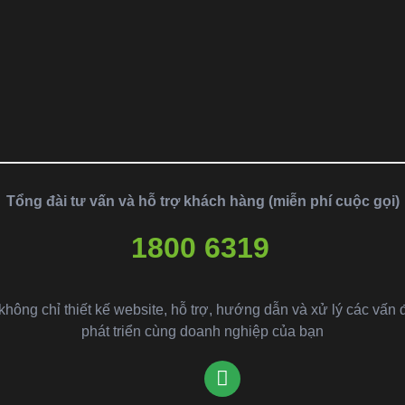
Tổng đài tư vấn và hỗ trợ khách hàng (miễn phí cuộc gọi)
1800 6319
ông chỉ thiết kế website, hỗ trợ, hướng dẫn và xử lý các vấn 
phát triển cùng doanh nghiệp của bạn