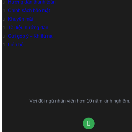
Hướng dẫn thanh toán
Chính sách bảo mật
Khuyến mãi
Tài liệu hướng dẫn
Gửi góp ý – Khiếu nại
Liên hệ
Với đội ngũ nhân viên hơn 10 năm kinh nghiệm, kh