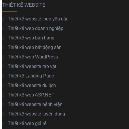
THIẾT KẾ WEBSITE
Thiết kế website theo yêu cầu
Thiết kế web doanh nghiệp
Thiết kế web bán hàng
Thiết kế web bất động sản
Thiết kế web WordPress
Thiết kế website rao vặt
Thiết kế Landing Page
Thiết kế website du lịch
Thiết kế web ASP.NET
Thiết kế website bệnh viện
Thiết kế website tuyển dụng
Thiết kế web giá rẻ