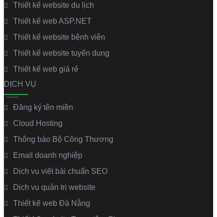
Thiết kế website du lịch
Thiết kế web ASP.NET
Thiết kế website bệnh viện
Thiết kế website tuyển dụng
Thiết kế web giá rẻ
DỊCH VỤ
Đăng ký tên miền
Cloud Hosting
Thông báo Bộ Công Thương
Email doanh nghiệp
Dịch vụ viết bài chuẩn SEO
Dịch vụ quản trị website
Thiết kế web Đà Nẵng