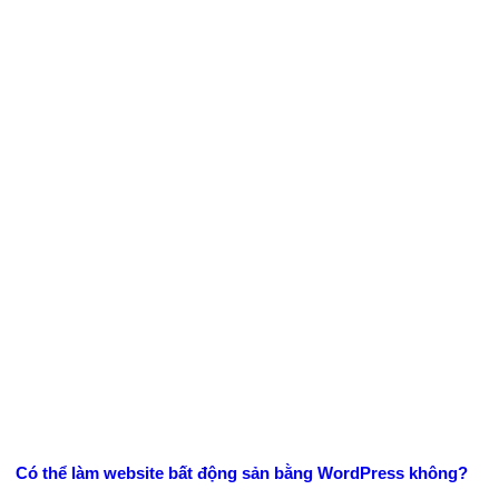
Có thể làm website bất động sản bằng WordPress không?