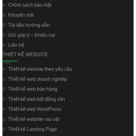
Chính sách bảo mật
Khuyến mãi
Tài liệu hướng dẫn
Gửi góp ý – Khiếu nại
Liên hệ
THIẾT KẾ WEBSITE
Thiết kế website theo yêu cầu
Thiết kế web doanh nghiệp
Thiết kế web bán hàng
Thiết kế web bất động sản
Thiết kế web WordPress
Thiết kế website rao vặt
Thiết kế Landing Page