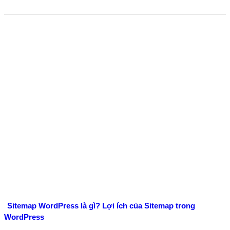
Sitemap WordPress là gì? Lợi ích của Sitemap trong
WordPress