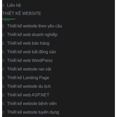
Liên hệ
THIẾT KẾ WEBSITE
Thiết kế website theo yêu cầu
Thiết kế web doanh nghiệp
Thiết kế web bán hàng
Thiết kế web bất động sản
Thiết kế web WordPress
Thiết kế website rao vặt
Thiết kế Landing Page
Thiết kế website du lịch
Thiết kế web ASP.NET
Thiết kế website bệnh viện
Thiết kế website tuyển dụng