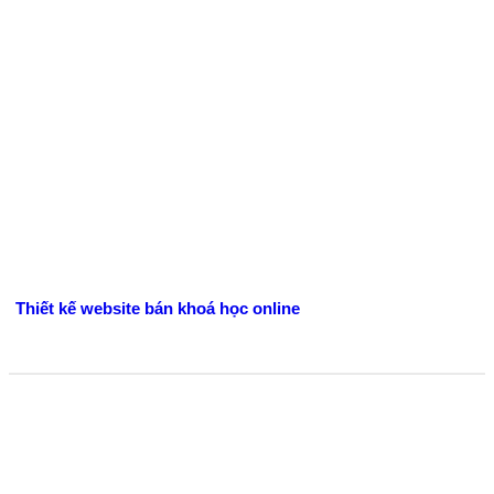
Thiết kế website bán khoá học online