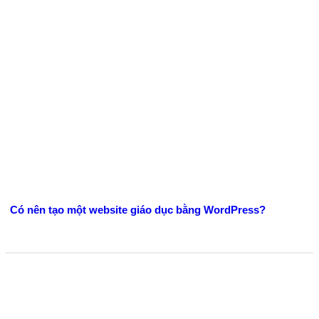
Có nên tạo một website giáo dục bằng WordPress?