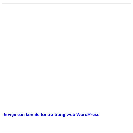
5 việc cần làm để tối ưu trang web WordPress