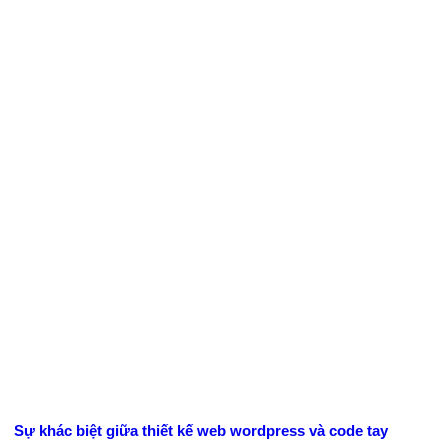
Sự khác biệt giữa thiết kế web wordpress và code tay