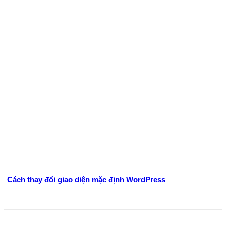
Cách thay đổi giao diện mặc định WordPress