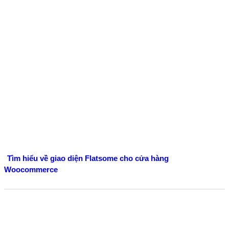
Tìm hiểu về giao diện Flatsome cho cửa hàng
Woocommerce