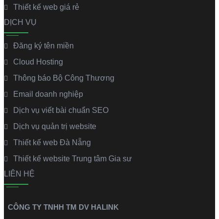
Thiết kế web giá rẻ
DỊCH VỤ
Đăng ký tên miền
Cloud Hosting
Thông báo Bộ Công Thương
Email doanh nghiệp
Dịch vụ viết bài chuẩn SEO
Dịch vụ quản trị website
Thiết kế web Đà Nẵng
Thiết kế website Trung tâm Gia sư
LIÊN HỆ
CÔNG TY TNHH TM DV HALINK