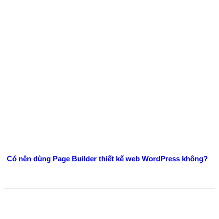
Có nên dùng Page Builder thiết kế web WordPress không?