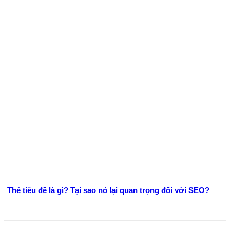
Thẻ tiêu đề là gì? Tại sao nó lại quan trọng đối với SEO?