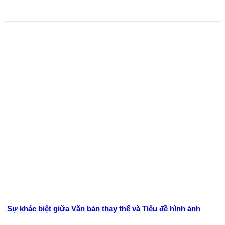
Sự khác biệt giữa Văn bản thay thế và Tiêu đề hình ảnh