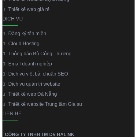
Thiết kế web giá rẻ
DỊCH VỤ
Đăng ký tên miền
Cloud Hosting
Thông báo Bộ Công Thương
Email doanh nghiệp
Dịch vụ viết bài chuẩn SEO
Dịch vụ quản trị website
Thiết kế web Đà Nẵng
Thiết kế website Trung tâm Gia sư
LIÊN HỆ
CÔNG TY TNHH TM DV HALINK