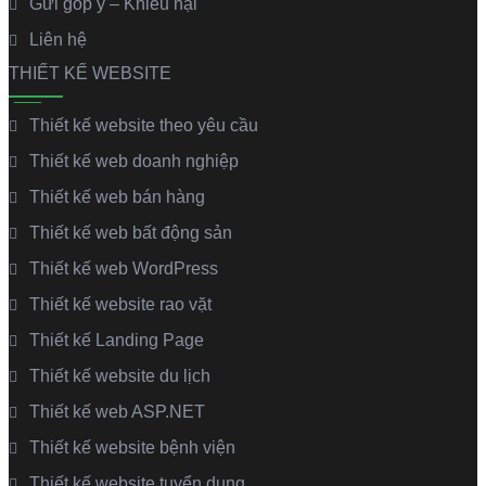
Gửi góp ý – Khiếu nại
Liên hệ
THIẾT KẾ WEBSITE
Thiết kế website theo yêu cầu
Thiết kế web doanh nghiệp
Thiết kế web bán hàng
Thiết kế web bất động sản
Thiết kế web WordPress
Thiết kế website rao vặt
Thiết kế Landing Page
Thiết kế website du lịch
Thiết kế web ASP.NET
Thiết kế website bệnh viện
Thiết kế website tuyển dụng