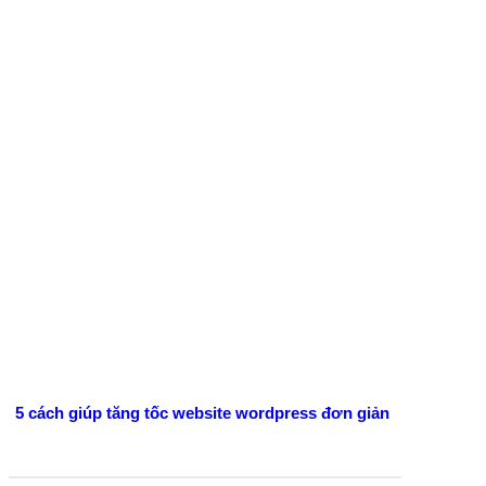
5 cách giúp tăng tốc website wordpress đơn giản