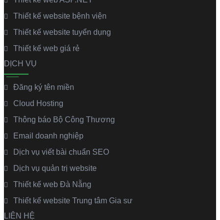
Thiết kế website bệnh viện
Thiết kế website tuyển dụng
Thiết kế web giá rẻ
DỊCH VỤ
Đăng ký tên miền
Cloud Hosting
Thông báo Bộ Công Thương
Email doanh nghiệp
Dịch vụ viết bài chuẩn SEO
Dịch vụ quản trị website
Thiết kế web Đà Nẵng
Thiết kế website Trung tâm Gia sư
LIÊN HỆ