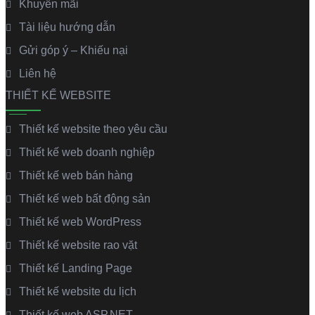
Khuyến mãi
Tài liệu hướng dẫn
Gửi góp ý – Khiếu nại
Liên hệ
THIẾT KẾ WEBSITE
Thiết kế website theo yêu cầu
Thiết kế web doanh nghiệp
Thiết kế web bán hàng
Thiết kế web bất động sản
Thiết kế web WordPress
Thiết kế website rao vặt
Thiết kế Landing Page
Thiết kế website du lịch
Thiết kế web ASP.NET