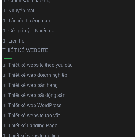
Chính sách bảo mật
Khuyến mãi
Tài liệu hướng dẫn
Gửi góp ý – Khiếu nại
Liên hệ
THIẾT KẾ WEBSITE
Thiết kế website theo yêu cầu
Thiết kế web doanh nghiệp
Thiết kế web bán hàng
Thiết kế web bất động sản
Thiết kế web WordPress
Thiết kế website rao vặt
Thiết kế Landing Page
Thiết kế website du lịch