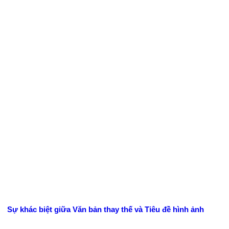
Sự khác biệt giữa Văn bản thay thế và Tiêu đề hình ảnh