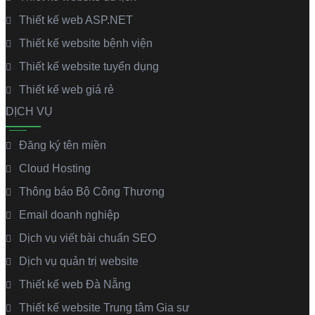
Thiết kế web ASP.NET
Thiết kế website bệnh viện
Thiết kế website tuyển dụng
Thiết kế web giá rẻ
DỊCH VỤ
Đăng ký tên miền
Cloud Hosting
Thông báo Bộ Công Thương
Email doanh nghiệp
Dịch vụ viết bài chuẩn SEO
Dịch vụ quản trị website
Thiết kế web Đà Nẵng
Thiết kế website Trung tâm Gia sư