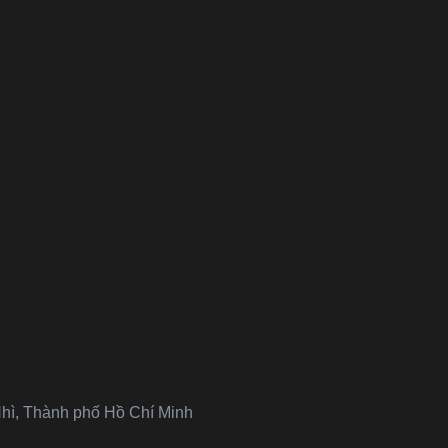
hì, Thành phố Hồ Chí Minh