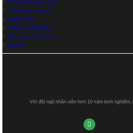
Hướng dẫn thanh toán
Chính sách bảo mật
Khuyến mãi
Tài liệu hướng dẫn
Gửi góp ý – Khiếu nại
Liên hệ
Với đội ngũ nhân viên hơn 10 năm kinh nghiệm, kh