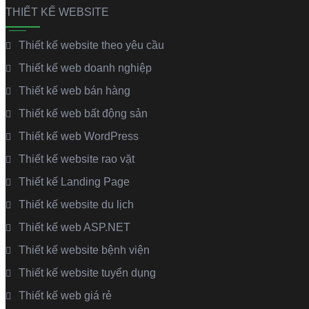
THIẾT KẾ WEBSITE
Thiết kế website theo yêu cầu
Thiết kế web doanh nghiệp
Thiết kế web bán hàng
Thiết kế web bất động sản
Thiết kế web WordPress
Thiết kế website rao vặt
Thiết kế Landing Page
Thiết kế website du lịch
Thiết kế web ASP.NET
Thiết kế website bệnh viện
Thiết kế website tuyển dụng
Thiết kế web giá rẻ