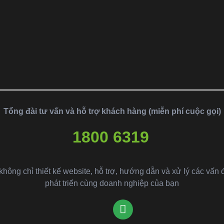
Tổng đài tư vấn và hỗ trợ khách hàng (miễn phí cuộc gọi)
1800 6319
ông chỉ thiết kế website, hỗ trợ, hướng dẫn và xử lý các vấn 
phát triển cùng doanh nghiệp của bạn