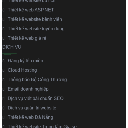
Thiết kế website du lịch
Thiết kế web ASP.NET
Thiết kế website bệnh viện
Thiết kế website tuyển dụng
Thiết kế web giá rẻ
DỊCH VỤ
Đăng ký tên miền
Cloud Hosting
Thông báo Bộ Công Thương
Email doanh nghiệp
Dịch vụ viết bài chuẩn SEO
Dịch vụ quản trị website
Thiết kế web Đà Nẵng
Thiết kế website Trung tâm Gia sư