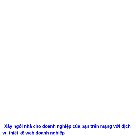
Xây ngôi nhà cho doanh nghiệp của bạn trên mạng với dịch
vụ thiết kế web doanh nghiệp