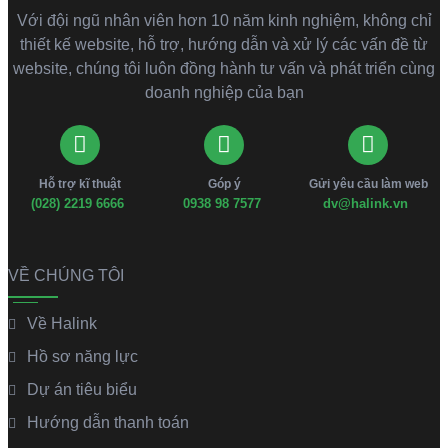
Với đội ngũ nhân viên hơn 10 năm kinh nghiệm, không chỉ
thiết kế website, hỗ trợ, hướng dẫn và xử lý các vấn đề từ
website, chúng tôi luôn đồng hành tư vấn và phát triển cùng
doanh nghiệp của bạn
Hỗ trợ kĩ thuật
Góp ý
Gửi yêu cầu làm web
(028) 2219 6666
0938 98 7577
dv@halink.vn
VỀ CHÚNG TÔI
Về Halink
Hồ sơ năng lực
Dự án tiêu biểu
Hướng dẫn thanh toán