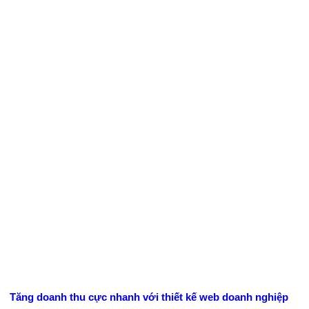
Tăng doanh thu cực nhanh với thiết kế web doanh nghiệp