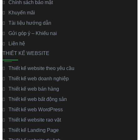
Chính sách bảo mật
Khuyến mãi
Tài liệu hướng dẫn
Gửi góp ý – Khiếu nại
Liên hệ
THIẾT KẾ WEBSITE
Thiết kế website theo yêu cầu
Thiết kế web doanh nghiệp
Thiết kế web bán hàng
Thiết kế web bất động sản
Thiết kế web WordPress
Thiết kế website rao vặt
Thiết kế Landing Page