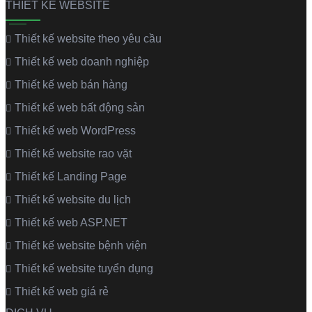
THIẾT KẾ WEBSITE
Thiết kế website theo yêu cầu
Thiết kế web doanh nghiệp
Thiết kế web bán hàng
Thiết kế web bất động sản
Thiết kế web WordPress
Thiết kế website rao vặt
Thiết kế Landing Page
Thiết kế website du lịch
Thiết kế web ASP.NET
Thiết kế website bệnh viện
Thiết kế website tuyển dụng
Thiết kế web giá rẻ