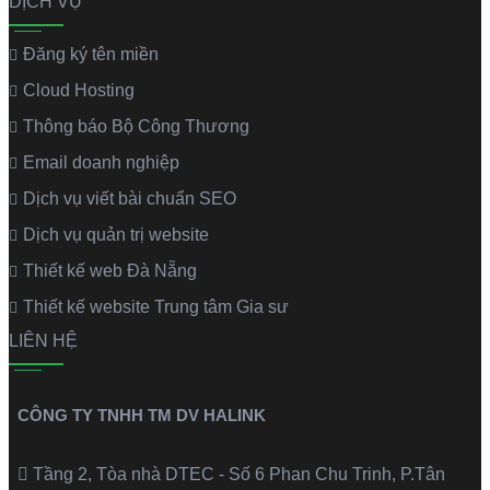
DỊCH VỤ
Đăng ký tên miền
Cloud Hosting
Thông báo Bộ Công Thương
Email doanh nghiệp
Dịch vụ viết bài chuẩn SEO
Dịch vụ quản trị website
Thiết kế web Đà Nẵng
Thiết kế website Trung tâm Gia sư
LIÊN HỆ
CÔNG TY TNHH TM DV HALINK
Tầng 2, Tòa nhà DTEC - Số 6 Phan Chu Trinh, P.Tân