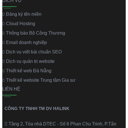
DỊCH VỤ
Đăng ký tên miền
Cloud Hosting
Thông báo Bộ Công Thương
Email doanh nghiệp
Dịch vụ viết bài chuẩn SEO
Dịch vụ quản trị website
Thiết kế web Đà Nẵng
Thiết kế website Trung tâm Gia sư
LIÊN HỆ
CÔNG TY TNHH TM DV HALINK
Tầng 2, Tòa nhà DTEC - Số 6 Phan Chu Trinh, P.Tân