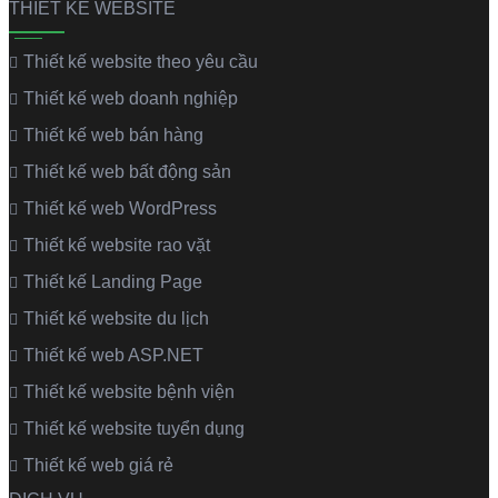
THIẾT KẾ WEBSITE
Thiết kế website theo yêu cầu
Thiết kế web doanh nghiệp
Thiết kế web bán hàng
Thiết kế web bất động sản
Thiết kế web WordPress
Thiết kế website rao vặt
Thiết kế Landing Page
Thiết kế website du lịch
Thiết kế web ASP.NET
Thiết kế website bệnh viện
Thiết kế website tuyển dụng
Thiết kế web giá rẻ