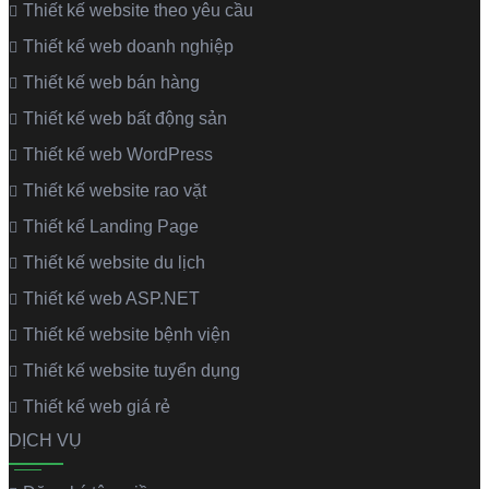
Thiết kế website theo yêu cầu
Thiết kế web doanh nghiệp
Thiết kế web bán hàng
Thiết kế web bất động sản
Thiết kế web WordPress
Thiết kế website rao vặt
Thiết kế Landing Page
Thiết kế website du lịch
Thiết kế web ASP.NET
Thiết kế website bệnh viện
Thiết kế website tuyển dụng
Thiết kế web giá rẻ
DỊCH VỤ