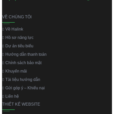
VỀ CHÚNG TÔI
Về Halink
Hồ sơ năng lực
Dự án tiêu biểu
Hướng dẫn thanh toán
Chính sách bảo mật
Khuyến mãi
Tài liệu hướng dẫn
Gửi góp ý – Khiếu nại
Liên hệ
THIẾT KẾ WEBSITE