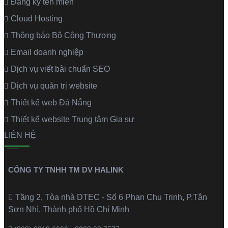
Đăng ký tên miền
Cloud Hosting
Thông báo Bộ Công Thương
Email doanh nghiệp
Dịch vụ viết bài chuẩn SEO
Dịch vụ quản trị website
Thiết kế web Đà Nẵng
Thiết kế website Trung tâm Gia sư
LIÊN HỆ
CÔNG TY TNHH TM DV HALINK
Tầng 2, Tòa nhà DTEC - Số 6 Phan Chu Trinh, P.Tân
Sơn Nhì, Thành phố Hồ Chí Minh