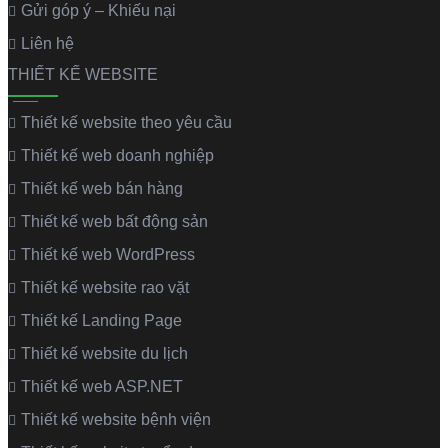
Gửi góp ý – Khiếu nại
Liên hệ
THIẾT KẾ WEBSITE
Thiết kế website theo yêu cầu
Thiết kế web doanh nghiệp
Thiết kế web bán hàng
Thiết kế web bất động sản
Thiết kế web WordPress
Thiết kế website rao vặt
Thiết kế Landing Page
Thiết kế website du lịch
Thiết kế web ASP.NET
Thiết kế website bệnh viện