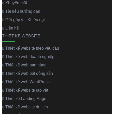
Khuyến mãi
Tài liệu hướng dẫn
Gửi góp ý – Khiếu nại
Liên hệ
THIẾT KẾ WEBSITE
Thiết kế website theo yêu cầu
Thiết kế web doanh nghiệp
Thiết kế web bán hàng
Thiết kế web bất động sản
Thiết kế web WordPress
Thiết kế website rao vặt
Thiết kế Landing Page
Thiết kế website du lịch