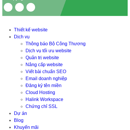
Thiết kế website
Dịch vụ
Thông báo Bộ Công Thương
Dịch vụ tối ưu website
Quản trị website
Nâng cấp website
Viết bài chuẩn SEO
Email doanh nghiệp
Đăng ký tên miền
Cloud Hosting
Halink Workspace
Chứng chỉ SSL
Dự án
Blog
Khuyến mãi