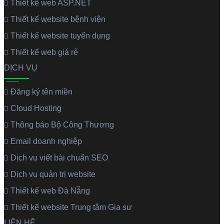
Thiết kế web ASP.NET
Thiết kế website bệnh viện
Thiết kế website tuyển dụng
Thiết kế web giá rẻ
DỊCH VỤ
Đăng ký tên miền
Cloud Hosting
Thông báo Bộ Công Thương
Email doanh nghiệp
Dịch vụ viết bài chuẩn SEO
Dịch vụ quản trị website
Thiết kế web Đà Nẵng
Thiết kế website Trung tâm Gia sư
LIÊN HỆ