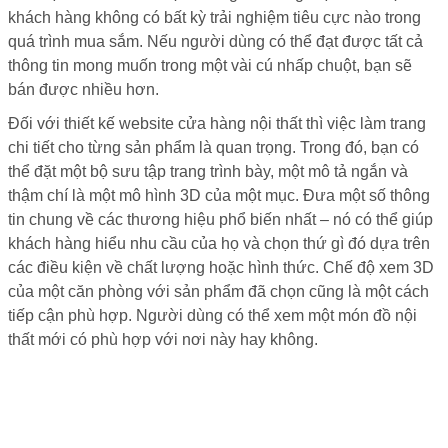
khách hàng không có bất kỳ trải nghiệm tiêu cực nào trong
quá trình mua sắm. Nếu người dùng có thể đạt được tất cả
thông tin mong muốn trong một vài cú nhấp chuột, bạn sẽ
bán được nhiều hơn.
Đối với thiết kế website cửa hàng nội thất thì việc làm trang
chi tiết cho từng sản phẩm là quan trọng. Trong đó, bạn có
thể đặt một bộ sưu tập trang trình bày, một mô tả ngắn và
thậm chí là một mô hình 3D của một mục. Đưa một số thông
tin chung về các thương hiệu phổ biến nhất – nó có thể giúp
khách hàng hiểu nhu cầu của họ và chọn thứ gì đó dựa trên
các điều kiện về chất lượng hoặc hình thức. Chế độ xem 3D
của một căn phòng với sản phẩm đã chọn cũng là một cách
tiếp cận phù hợp. Người dùng có thể xem một món đồ nội
thất mới có phù hợp với nơi này hay không.