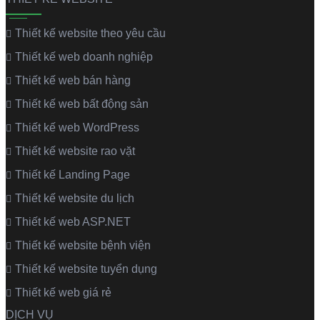
Thiết kế website theo yêu cầu
Thiết kế web doanh nghiệp
Thiết kế web bán hàng
Thiết kế web bất động sản
Thiết kế web WordPress
Thiết kế website rao vặt
Thiết kế Landing Page
Thiết kế website du lịch
Thiết kế web ASP.NET
Thiết kế website bệnh viện
Thiết kế website tuyển dụng
Thiết kế web giá rẻ
DỊCH VỤ