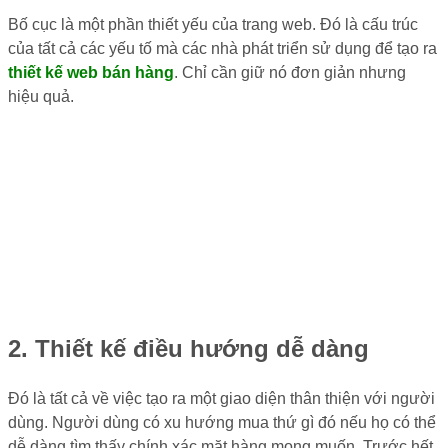
Bố cục là một phần thiết yếu của trang web. Đó là cấu trúc
của tất cả các yếu tố mà các nhà phát triển sử dụng để tạo ra
thiết kế web bán hàng
. Chỉ cần giữ nó đơn giản nhưng
hiệu quả.
2. Thiết kế điều hướng dễ dàng
Đó là tất cả về việc tạo ra một giao diện thân thiện với người
dùng. Người dùng có xu hướng mua thứ gì đó nếu họ có thể
dễ dàng tìm thấy chính xác mặt hàng mong muốn. Trước hết,