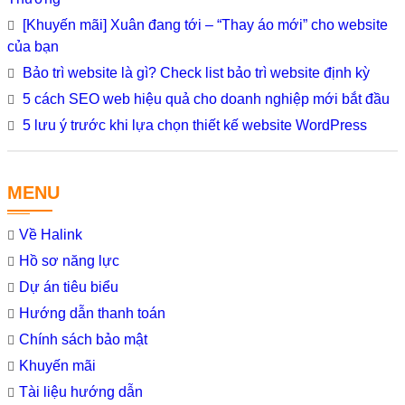
[Khuyến mãi] Xuân đang tới – “Thay áo mới” cho website
của bạn
Bảo trì website là gì? Check list bảo trì website định kỳ
5 cách SEO web hiệu quả cho doanh nghiệp mới bắt đầu
5 lưu ý trước khi lựa chọn thiết kế website WordPress
MENU
Về Halink
Hồ sơ năng lực
Dự án tiêu biểu
Hướng dẫn thanh toán
Chính sách bảo mật
Khuyến mãi
Tài liệu hướng dẫn