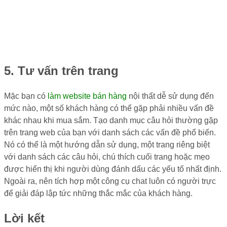
5. Tư vấn trên trang
Mặc bạn có
làm website bán hàng
nội thất dễ sử dụng đến
mức nào, một số khách hàng có thể gặp phải nhiều vấn đề
khác nhau khi mua sắm. Tạo danh mục câu hỏi thường gặp
trên trang web của bạn với danh sách các vấn đề phổ biến.
Nó có thể là một hướng dẫn sử dụng, một trang riêng biệt
với danh sách các câu hỏi, chú thích cuối trang hoặc mẹo
được hiển thị khi người dùng đánh dấu các yếu tố nhất định.
Ngoài ra, nên tích hợp một công cụ chat luôn có người trực
để giải đáp lập tức những thắc mắc của khách hàng.
Lời kết