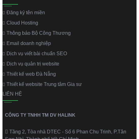
Đăng ký tên miền
Cloud Hosting
Thông báo Bộ Công Thương
Email doanh nghiệp
Dịch vụ viết bài chuẩn SEO
Dịch vụ quản trị website
Thiết kế web Đà Nẵng
Thiết kế website Trung tâm Gia sư
LIÊN HỆ
CÔNG TY TNHH TM DV HALINK
Tầng 2, Tòa nhà DTEC - Số 6 Phan Chu Trinh, P.Tân