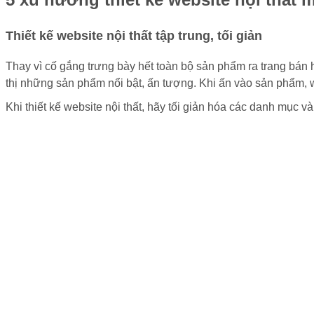
Thiết kế website nội thất tập trung, tối giản
Thay vì cố gắng trưng bày hết toàn bộ sản phẩm ra trang bán h
thị những sản phẩm nổi bật, ấn tượng. Khi ấn vào sản phẩm, 
Khi thiết kế website nội thất, hãy tối giản hóa các danh mục 