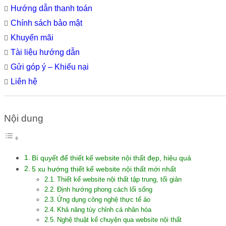
Hướng dẫn thanh toán
Chính sách bảo mật
Khuyến mãi
Tài liệu hướng dẫn
Gửi góp ý – Khiếu nại
Liên hệ
Nội dung
Bí quyết để thiết kế website nội thất đẹp, hiệu quả
5 xu hướng thiết kế website nội thất mới nhất
Thiết kế website nội thất tập trung, tối giản
Định hướng phong cách lối sống
Ứng dụng công nghệ thực tế ảo
Khả năng tùy chỉnh cá nhân hóa
Nghệ thuật kể chuyện qua website nội thất