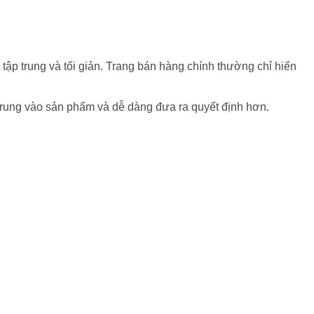
 tập trung và tối giản. Trang bán hàng chính thường chỉ hiển
p trung vào sản phẩm và dễ dàng đưa ra quyết định hơn.