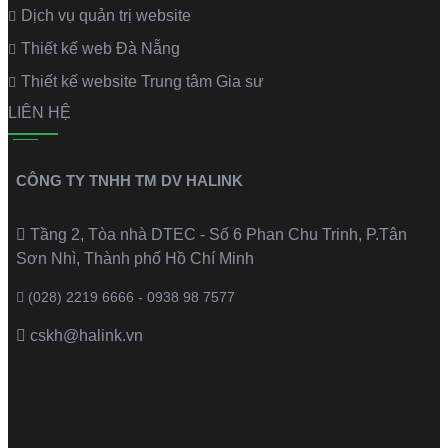
Dịch vụ quản trị website
Thiết kế web Đà Nẵng
Thiết kế website Trung tâm Gia sư
LIÊN HỆ
CÔNG TY TNHH TM DV HALINK
Tầng 2, Tòa nhà DTEC - Số 6 Phan Chu Trinh, P.Tân
Sơn Nhì, Thành phố Hồ Chí Minh
(028) 2219 6666 - 0938 98 7577
cskh@halink.vn