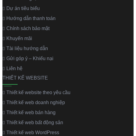
Dự án tiêu biểu
Hướng dẫn thanh toán
Chính sách bảo mật
Khuyến mãi
Tài liệu hướng dẫn
Gửi góp ý – Khiếu nại
Liên hệ
THIẾT KẾ WEBSITE
Thiết kế website theo yêu cầu
Thiết kế web doanh nghiệp
Thiết kế web bán hàng
Thiết kế web bất động sản
Thiết kế web WordPress