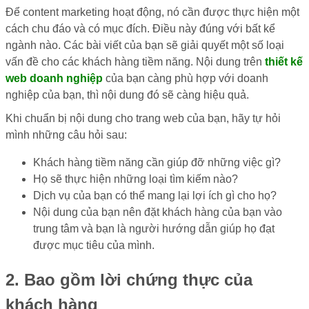
Để content marketing hoạt động, nó cần được thực hiện một
cách chu đáo và có mục đích. Điều này đúng với bất kể
ngành nào. Các bài viết của bạn sẽ giải quyết một số loại
vấn đề cho các khách hàng tiềm năng. Nội dung trên
thiết kế
web doanh nghiệp
của bạn càng phù hợp với doanh
nghiệp của bạn, thì nội dung đó sẽ càng hiệu quả.
Khi chuẩn bị nội dung cho trang web của bạn, hãy tự hỏi
mình những câu hỏi sau:
Khách hàng tiềm năng cần giúp đỡ những việc gì?
Họ sẽ thực hiện những loại tìm kiếm nào?
Dịch vụ của bạn có thể mang lại lợi ích gì cho họ?
Nội dung của bạn nên đặt khách hàng của bạn vào
trung tâm và bạn là người hướng dẫn giúp họ đạt
được mục tiêu của mình.
2. Bao gồm lời chứng thực của
khách hàng