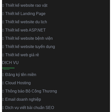
Thiết kế website rao vặt
Thiết kế Landing Page
Thiết kế website du lịch
Thiết kế web ASP.NET
Thiết kế website bệnh viện
Thiết kế website tuyển dụng
Thiết kế web giá rẻ
DỊCH VỤ
Đăng ký tên miền
Cloud Hosting
Thông báo Bộ Công Thương
Email doanh nghiệp
Dịch vụ viết bài chuẩn SEO