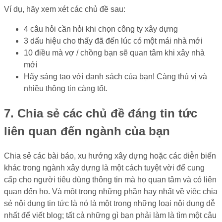
Ví dụ, hãy xem xét các chủ đề sau:
4 câu hỏi cần hỏi khi chọn công ty xây dựng
3 dấu hiệu cho thấy đã đến lúc có một mái nhà mới
10 điều mà vợ / chồng bạn sẽ quan tâm khi xây nhà
mới
Hãy sáng tạo với danh sách của bạn! Càng thú vị và
nhiều thông tin càng tốt.
7. Chia sẻ các chủ đề đáng tin tức
liên quan đến ngành của bạn
Chia sẻ các bài báo, xu hướng xây dựng hoặc các diễn biến
khác trong ngành xây dựng là một cách tuyệt vời để cung
cấp cho người tiêu dùng thông tin mà họ quan tâm và có liên
quan đến họ. Và một trong những phần hay nhất về việc chia
sẻ nội dung tin tức là nó là một trong những loại nội dung dễ
nhất để viết blog; tất cả những gì bạn phải làm là tìm một câu