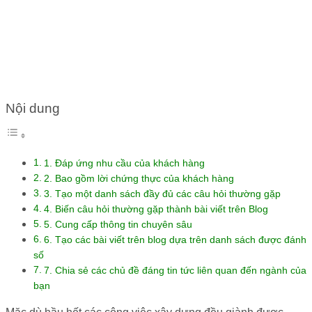
CHO WEBSITE XÂY DỰNG
Nội dung
1. Đáp ứng nhu cầu của khách hàng
2. Bao gồm lời chứng thực của khách hàng
3. Tạo một danh sách đầy đủ các câu hỏi thường gặp
4. Biến câu hỏi thường gặp thành bài viết trên Blog
5. Cung cấp thông tin chuyên sâu
6. Tạo các bài viết trên blog dựa trên danh sách được đánh
số
7. Chia sẻ các chủ đề đáng tin tức liên quan đến ngành của
bạn