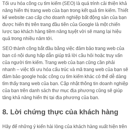
Tối ưu hóa công cụ tìm kiếm (SEO) là quá trình cải thiện khả
năng hiển thị trang web của bạn trong kết quả tìm kiếm. Thiết
kế website cao cấp cho doanh nghiệp bất động sản của bạn
được hiển thị trên trang đầu tiên của Google là một chiến
lược tạo khách hàng tiềm năng tuyệt vời sẽ mang lại hiệu
quả trong nhiều năm tới.
SEO thành công bắt đầu bằng việc đảm bảo trang web của
bạn có nội dung hấp dẫn giúp trả lời câu hỏi hoặc truy vấn
của người tìm kiếm. Trang web của bạn cũng cần phải
nhanh – việc tối ưu hóa cấu trúc và mã trang web của bạn sẽ
đảm bảo google hoặc công cụ tìm kiếm khác có thể dễ dàng
tìm thấy trang web của bạn. Cập nhật thông tin doanh nghiệp
của bạn trên danh sách thư mục địa phương cũng sẽ giúp
tăng khả năng hiển thị tại địa phương của bạn.
8. Lời chứng thực của khách hàng
Hãy để những ý kiến hài lòng của khách hàng xuất hiện trên