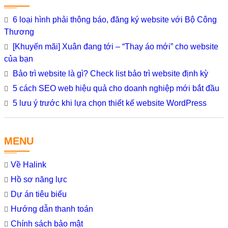
6 loại hình phải thông báo, đăng ký website với Bộ Công
Thương
[Khuyến mãi] Xuân đang tới – “Thay áo mới” cho website
của bạn
Bảo trì website là gì? Check list bảo trì website định kỳ
5 cách SEO web hiệu quả cho doanh nghiệp mới bắt đầu
5 lưu ý trước khi lựa chọn thiết kế website WordPress
MENU
Về Halink
Hồ sơ năng lực
Dự án tiêu biểu
Hướng dẫn thanh toán
Chính sách bảo mật