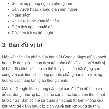
Số lượng phòng ngủ và phòng tắm
Sân vườn hoặc không gian bên ngoài
Ngân sách
Khu vực hoặc vùng lân cận
Diện tích ngôi nhà/lô đất
Các tiện ích và tiện nghi
3. Bản đồ vị trí
Liên kết các sản phẩm của bạn với Google Maps giúp khách
hàng dễ dàng lựa chọn dựa trên nhu cầu về vị trí. Với một vị
trí bản đồ chính xác, họ có thể thấy vị trí của bất động sản
cùng với các tiện ích chung quanh, chẳng hạn như trường
học và các trung tâm giao thông chính.
Mặc dù Google Maps cung cấp một bản đồ tĩnh dễ hiểu và
dễ sử dụng, nhưng bạn có thể cân nhắc thực hiện thêm một
bước nữa. Bạn có thể sử dụng ảnh chụp từ trên không của
khu vực để đánh dấu các dịch vụ và tiện ích xung quanh,