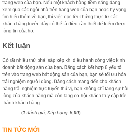
trang web của bạn. Nếu một khách hàng tiềm năng đang
xem qua các ngôi nhà trên trang web của bạn hoặc hy vọng
tìm hiểu thêm về bạn, thì việc đọc lời chứng thực từ các
khách hàng trước đây có thể là điều cần thiết để kiếm được
lòng tin của họ.
Kết luận
Có rất nhiều thứ phải sắp xếp khi điều hành công việc kinh
doanh bất động sản của bạn. Bằng cách kết hợp 8 yếu tố
trên vào trang web bất động sản của bạn, bạn sẽ tối ưu hóa
trải nghiệm người dùng. Bằng cách mang đến cho khách
hàng trải nghiệm trực tuyến thú vị, bạn không chỉ tăng sự hài
lòng của khách hàng mà còn tăng cơ hội khách truy cập trở
thành khách hàng.
(
1
đánh giá, Xếp hạng:
5,00
)
TIN TỨC MỚI