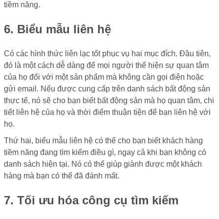
tiềm năng.
6. Biểu mẫu liên hệ
Có các hình thức liên lạc tốt phục vụ hai mục đích. Đầu tiên,
đó là một cách dễ dàng để mọi người thể hiện sự quan tâm
của họ đối với một sản phẩm mà không cần gọi điện hoặc
gửi email. Nếu được cung cấp trên danh sách bất động sản
thực tế, nó sẽ cho bạn biết bất động sản mà họ quan tâm, chi
tiết liên hệ của họ và thời điểm thuận tiện để bạn liên hệ với
họ.
Thứ hai, biểu mẫu liên hệ có thể cho bạn biết khách hàng
tiềm năng đang tìm kiếm điều gì, ngay cả khi bạn không có
danh sách hiện tại. Nó có thể giúp giành được một khách
hàng mà bạn có thể đã đánh mất.
7. Tối ưu hóa công cụ tìm kiếm