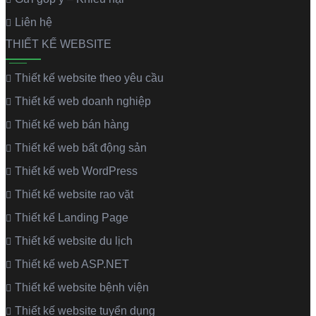
Liên hệ
THIẾT KẾ WEBSITE
Thiết kế website theo yêu cầu
Thiết kế web doanh nghiệp
Thiết kế web bán hàng
Thiết kế web bất động sản
Thiết kế web WordPress
Thiết kế website rao vặt
Thiết kế Landing Page
Thiết kế website du lịch
Thiết kế web ASP.NET
Thiết kế website bệnh viện
Thiết kế website tuyển dụng