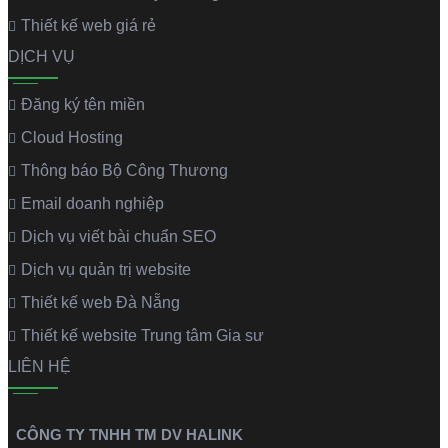
Thiết kế web giá rẻ
DỊCH VỤ
Đăng ký tên miền
Cloud Hosting
Thông báo Bộ Công Thương
Email doanh nghiệp
Dịch vụ viết bài chuẩn SEO
Dịch vụ quản trị website
Thiết kế web Đà Nẵng
Thiết kế website Trung tâm Gia sư
LIÊN HỆ
CÔNG TY TNHH TM DV HALINK