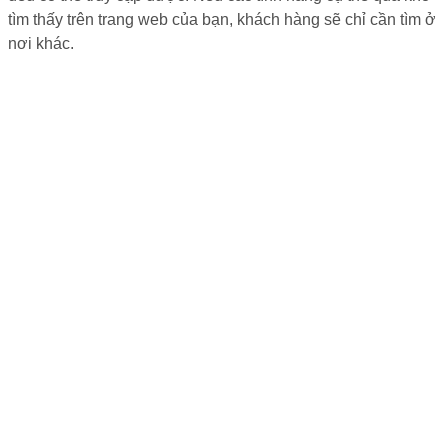
tìm thấy trên trang web của bạn, khách hàng sẽ chỉ cần tìm ở
nơi khác.