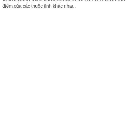
điểm của các thuộc tính khác nhau.