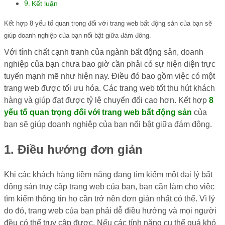
Kết luận
Kết hợp 8 yếu tố quan trọng đối với trang web bất động sản của bạn sẽ
giúp doanh nghiệp của bạn nổi bật giữa đám đông.
Với tính chất cạnh tranh của ngành bất động sản, doanh
nghiệp của bạn chưa bao giờ cần phải có sự hiện diện trực
tuyến mạnh mẽ như hiện nay. Điều đó bao gồm việc có một
trang web được tối ưu hóa. Các trang web tốt thu hút khách
hàng và giúp đạt được tỷ lệ chuyển đổi cao hơn. Kết hợp
8
yếu tố quan trọng đối với trang web bất động sản
của
bạn sẽ giúp doanh nghiệp của bạn nổi bật giữa đám đông.
1. Điều hướng đơn giản
Khi các khách hàng tiềm năng đang tìm kiếm một đại lý bất
động sản truy cập trang web của bạn, bạn cần làm cho việc
tìm kiếm thông tin họ cần trở nên đơn giản nhất có thể. Vì lý
do đó, trang web của bạn phải dễ điều hướng và mọi người
đều có thể truy cập được. Nếu các tính năng cụ thể quá khó