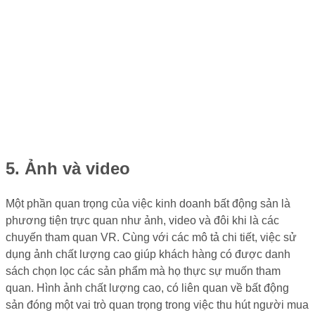
5. Ảnh và video
Một phần quan trọng của việc kinh doanh bất động sản là
phương tiện trực quan như ảnh, video và đôi khi là các
chuyến tham quan VR. Cùng với các mô tả chi tiết, việc sử
dụng ảnh chất lượng cao giúp khách hàng có được danh
sách chọn lọc các sản phẩm mà họ thực sự muốn tham
quan. Hình ảnh chất lượng cao, có liên quan về bất động
sản đóng một vai trò quan trọng trong việc thu hút người mua