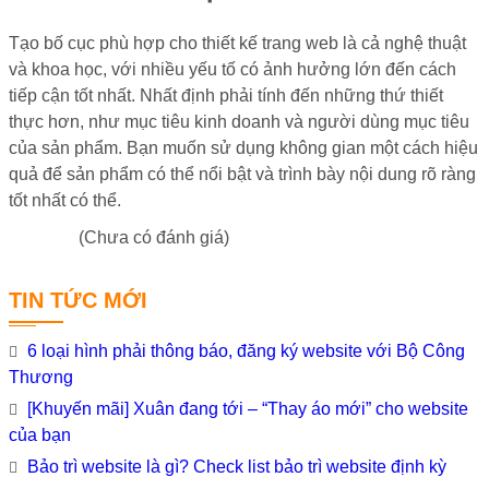
Tạo bố cục phù hợp cho thiết kế trang web là cả nghệ thuật
và khoa học, với nhiều yếu tố có ảnh hưởng lớn đến cách
tiếp cận tốt nhất. Nhất định phải tính đến những thứ thiết
thực hơn, như mục tiêu kinh doanh và người dùng mục tiêu
của sản phẩm. Bạn muốn sử dụng không gian một cách hiệu
quả để sản phẩm có thể nổi bật và trình bày nội dung rõ ràng
tốt nhất có thể.
(Chưa có đánh giá)
TIN TỨC MỚI
6 loại hình phải thông báo, đăng ký website với Bộ Công
Thương
[Khuyến mãi] Xuân đang tới – “Thay áo mới” cho website
của bạn
Bảo trì website là gì? Check list bảo trì website định kỳ