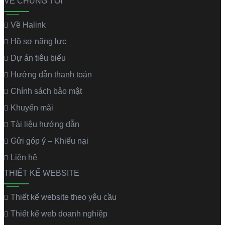
VỀ CHÚNG TÔI
Về Halink
Hồ sơ năng lực
Dự án tiêu biểu
Hướng dẫn thanh toán
Chính sách bảo mật
Khuyến mãi
Tài liệu hướng dẫn
Gửi góp ý – Khiếu nại
Liên hệ
THIẾT KẾ WEBSITE
Thiết kế website theo yêu cầu
Thiết kế web doanh nghiệp