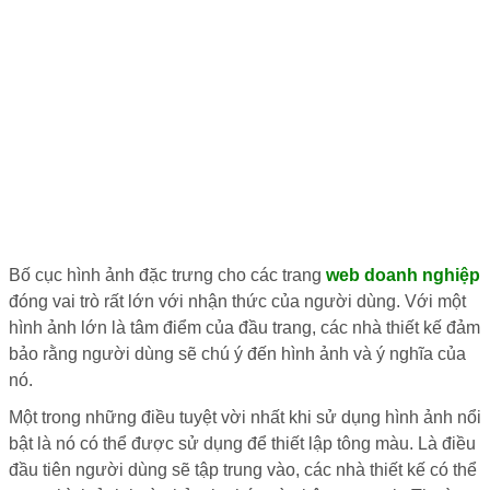
Bố cục hình ảnh đặc trưng cho các trang
web doanh nghiệp
đóng vai trò rất lớn với nhận thức của người dùng. Với một
hình ảnh lớn là tâm điểm của đầu trang, các nhà thiết kế đảm
bảo rằng người dùng sẽ chú ý đến hình ảnh và ý nghĩa của
nó.
Một trong những điều tuyệt vời nhất khi sử dụng hình ảnh nổi
bật là nó có thể được sử dụng để thiết lập tông màu. Là điều
đầu tiên người dùng sẽ tập trung vào, các nhà thiết kế có thể