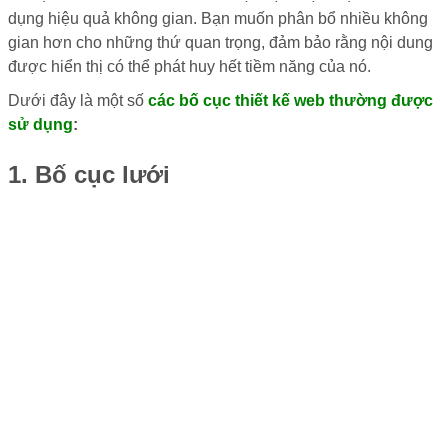
dụng hiệu quả không gian. Bạn muốn phân bổ nhiều không
gian hơn cho những thứ quan trọng, đảm bảo rằng nội dung
được hiển thị có thể phát huy hết tiềm năng của nó.
Dưới đây là một số
các bố cục thiết kế web thường được
sử dụng
:
1. Bố cục lưới