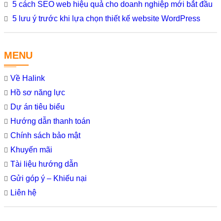
5 cách SEO web hiệu quả cho doanh nghiệp mới bắt đầu
5 lưu ý trước khi lựa chọn thiết kế website WordPress
MENU
Về Halink
Hồ sơ năng lực
Dự án tiêu biểu
Hướng dẫn thanh toán
Chính sách bảo mật
Khuyến mãi
Tài liệu hướng dẫn
Gửi góp ý – Khiếu nại
Liên hệ