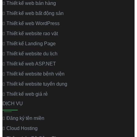
Thiết kế web bán hàng
Thiết kế web bất động sản
Thiết kế web WordPress
Thiết kế website rao vặt
Thiết kế Landing Page
Thiết kế website du lịch
Thiết kế web ASP.NET
Thiết kế website bệnh viện
Thiết kế website tuyển dụng
Thiết kế web giá rẻ
DỊCH VỤ
Đăng ký tên miền
Cloud Hosting