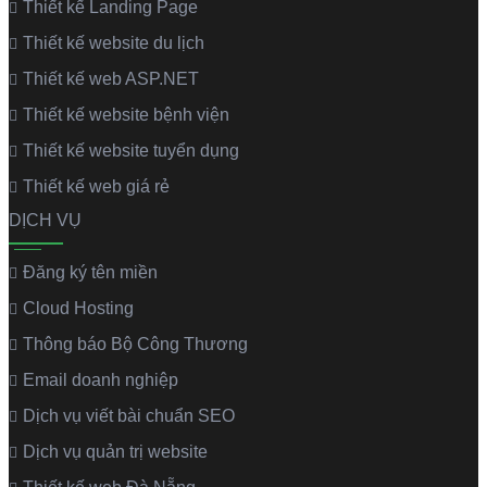
Thiết kế Landing Page
Thiết kế website du lịch
Thiết kế web ASP.NET
Thiết kế website bệnh viện
Thiết kế website tuyển dụng
Thiết kế web giá rẻ
DỊCH VỤ
Đăng ký tên miền
Cloud Hosting
Thông báo Bộ Công Thương
Email doanh nghiệp
Dịch vụ viết bài chuẩn SEO
Dịch vụ quản trị website