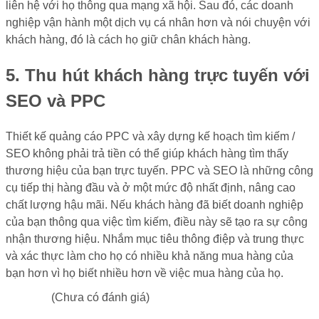
liên hệ với họ thông qua mạng xã hội. Sau đó, các doanh
nghiệp vận hành một dịch vụ cá nhân hơn và nói chuyện với
khách hàng, đó là cách họ giữ chân khách hàng.
5. Thu hút khách hàng trực tuyến với
SEO và PPC
Thiết kế quảng cáo PPC và xây dựng kế hoạch tìm kiếm /
SEO không phải trả tiền có thể giúp khách hàng tìm thấy
thương hiệu của bạn trực tuyến. PPC và SEO là những công
cụ tiếp thị hàng đầu và ở một mức độ nhất định, nâng cao
chất lượng hậu mãi. Nếu khách hàng đã biết doanh nghiệp
của bạn thông qua việc tìm kiếm, điều này sẽ tạo ra sự công
nhận thương hiệu. Nhắm mục tiêu thông điệp và trung thực
và xác thực làm cho họ có nhiều khả năng mua hàng của
bạn hơn vì họ biết nhiều hơn về việc mua hàng của họ.
(Chưa có đánh giá)