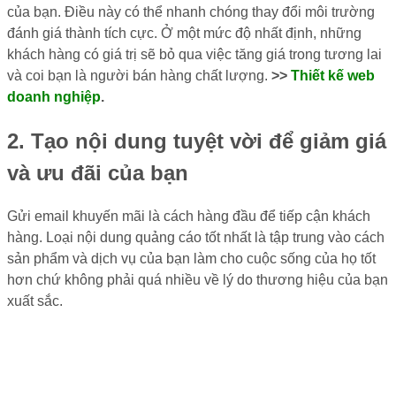
của bạn. Điều này có thể nhanh chóng thay đổi môi trường
đánh giá thành tích cực. Ở một mức độ nhất định, những
khách hàng có giá trị sẽ bỏ qua việc tăng giá trong tương lai
và coi bạn là người bán hàng chất lượng.
>>
Thiết kế web
doanh nghiệp
.
2. Tạo nội dung tuyệt vời để giảm giá
và ưu đãi của bạn
Gửi email khuyến mãi là cách hàng đầu để tiếp cận khách
hàng. Loại nội dung quảng cáo tốt nhất là tập trung vào cách
sản phẩm và dịch vụ của bạn làm cho cuộc sống của họ tốt
hơn chứ không phải quá nhiều về lý do thương hiệu của bạn
xuất sắc.