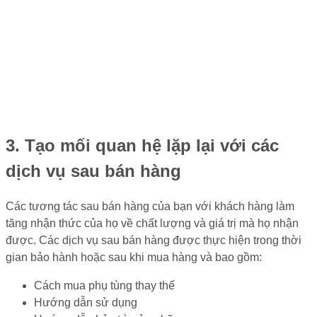
3. Tạo mối quan hệ lặp lại với các
dịch vụ sau bán hàng
Các tương tác sau bán hàng của bạn với khách hàng làm
tăng nhận thức của họ về chất lượng và giá trị mà họ nhận
được. Các dịch vụ sau bán hàng được thực hiện trong thời
gian bảo hành hoặc sau khi mua hàng và bao gồm:
Cách mua phụ tùng thay thế
Hướng dẫn sử dụng