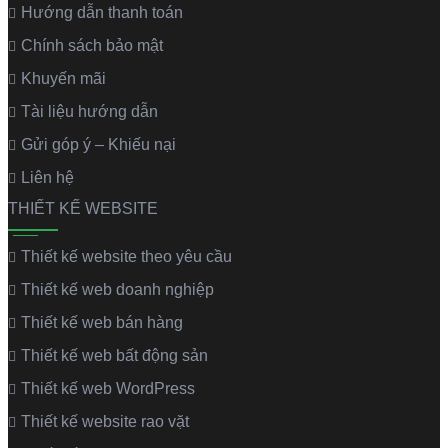
Hướng dẫn thanh toán
Chính sách bảo mật
Khuyến mãi
Tài liệu hướng dẫn
Gửi góp ý – Khiếu nại
Liên hệ
THIẾT KẾ WEBSITE
Thiết kế website theo yêu cầu
Thiết kế web doanh nghiệp
Thiết kế web bán hàng
Thiết kế web bất động sản
Thiết kế web WordPress
Thiết kế website rao vặt