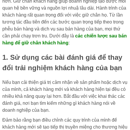
hơn. Giữ chân khách hàng giúp doanh nghiệp tạo được mối
quan hệ bền vững và nguồn lợi nhuậ lâu dài. Hành trình của
khách hàng rất quan trọng đối với việc giữ chân họ. Từ lần
tương tác đầu tiên đến các bước quan trọng tiếp theo trong
phễu bán hàng và dịch vụ sau bán hàng của bạn, mọi thứ
cần phải chạy trơn tru. Dưới đây là
các chiến lược sau bán
hàng để giữ chân khách hàng
:
1. Sử dụng các bài đánh giá để thay
đổi trải nghiệm khách hàng của bạn
Nếu bạn cải thiện giá trị cảm nhận về sản phẩm hoặc dịch vụ
của mình, cả khách hàng mới và khách hàng hiện tại đều có
nhiều khả năng quay lại hơn. Bắt đầu với việc khai thác các
đánh giá, nơi bạn tìm kiếm những gì khách hàng nói về
doanh nghiệp của bạn.
Đảm bảo rằng bạn điều chỉnh các quy trình của mình để
khách hàng mới sẽ tạo tiếp thị truyền miệng cho thương hiệu