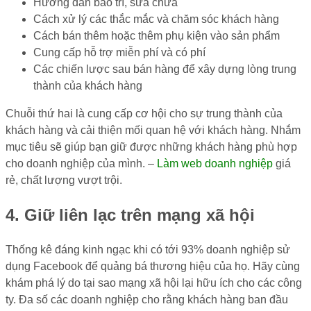
Hướng dẫn bảo trì, sửa chữa
Cách xử lý các thắc mắc và chăm sóc khách hàng
Cách bán thêm hoặc thêm phụ kiện vào sản phẩm
Cung cấp hỗ trợ miễn phí và có phí
Các chiến lược sau bán hàng để xây dựng lòng trung
thành của khách hàng
Chuỗi thứ hai là cung cấp cơ hội cho sự trung thành của
khách hàng và cải thiện mối quan hệ với khách hàng. Nhắm
mục tiêu sẽ giúp bạn giữ được những khách hàng phù hợp
cho doanh nghiệp của mình. –
Làm web doanh nghiệp
giá
rẻ, chất lượng vượt trội.
4. Giữ liên lạc trên mạng xã hội
Thống kê đáng kinh ngạc khi có tới 93% doanh nghiệp sử
dụng Facebook để quảng bá thương hiệu của họ. Hãy cùng
khám phá lý do tại sao mạng xã hội lại hữu ích cho các công
ty. Đa số các doanh nghiệp cho rằng khách hàng ban đầu