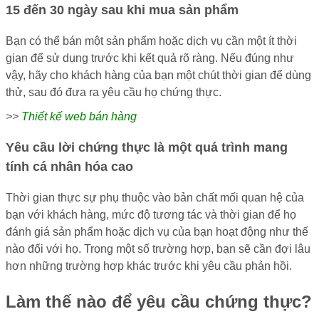
15 đến 30 ngày sau khi mua sản phẩm
Bạn có thể bán một sản phẩm hoặc dịch vụ cần một ít thời
gian để sử dụng trước khi kết quả rõ ràng. Nếu đúng như
vậy, hãy cho khách hàng của bạn một chút thời gian để dùng
thử, sau đó đưa ra yêu cầu họ chứng thực.
>>
Thiết kế web bán hàng
Yêu cầu lời chứng thực là một quá trình mang
tính cá nhân hóa cao
Thời gian thực sự phụ thuộc vào bản chất mối quan hệ của
bạn với khách hàng, mức độ tương tác và thời gian để họ
đánh giá sản phẩm hoặc dịch vụ của bạn hoạt động như thế
nào đối với họ. Trong một số trường hợp, bạn sẽ cần đợi lâu
hơn những trường hợp khác trước khi yêu cầu phản hồi.
Làm thế nào để yêu cầu chứng thực?