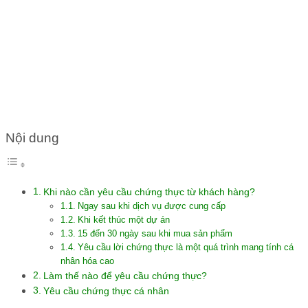
CHỨNG THỰC TỪ KHÁCH
HÀNG?
Nội dung
Khi nào cần yêu cầu chứng thực từ khách hàng?
Ngay sau khi dịch vụ được cung cấp
Khi kết thúc một dự án
15 đến 30 ngày sau khi mua sản phẩm
Yêu cầu lời chứng thực là một quá trình mang tính cá
nhân hóa cao
Làm thế nào để yêu cầu chứng thực?
Yêu cầu chứng thực cá nhân