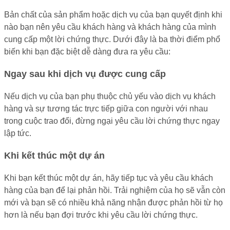
Bản chất của sản phẩm hoặc dịch vụ của bạn quyết định khi
nào bạn nên yêu cầu khách hàng và khách hàng của mình
cung cấp một lời chứng thực. Dưới đây là ba thời điểm phổ
biến khi bạn đặc biệt dễ dàng đưa ra yêu cầu:
Ngay sau khi dịch vụ được cung cấp
Nếu dịch vụ của bạn phụ thuộc chủ yếu vào dịch vụ khách
hàng và sự tương tác trực tiếp giữa con người với nhau
trong cuộc trao đổi, đừng ngại yêu cầu lời chứng thực ngay
lập tức.
Khi kết thúc một dự án
Khi bạn kết thúc một dự án, hãy tiếp tục và yêu cầu khách
hàng của bạn để lại phản hồi. Trải nghiệm của họ sẽ vẫn còn
mới và bạn sẽ có nhiều khả năng nhận được phản hồi từ họ
hơn là nếu bạn đợi trước khi yêu cầu lời chứng thực.