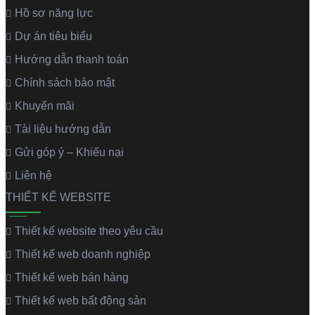
Hồ sơ năng lực
Dự án tiêu biểu
Hướng dẫn thanh toán
Chính sách bảo mật
Khuyến mãi
Tài liệu hướng dẫn
Gửi góp ý – Khiếu nại
Liên hệ
THIẾT KẾ WEBSITE
Thiết kế website theo yêu cầu
Thiết kế web doanh nghiệp
Thiết kế web bán hàng
Thiết kế web bất động sản