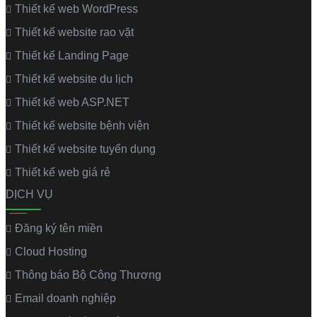
Thiết kế web WordPress
Thiết kế website rao vặt
Thiết kế Landing Page
Thiết kế website du lịch
Thiết kế web ASP.NET
Thiết kế website bệnh viện
Thiết kế website tuyển dụng
Thiết kế web giá rẻ
DỊCH VỤ
Đăng ký tên miền
Cloud Hosting
Thông báo Bộ Công Thương
Email doanh nghiệp