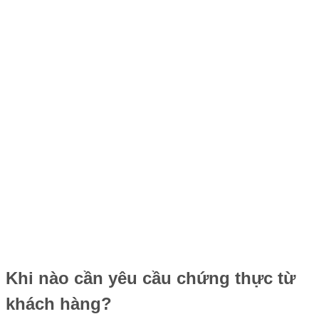
Khi nào cần yêu cầu chứng thực từ
khách hàng?