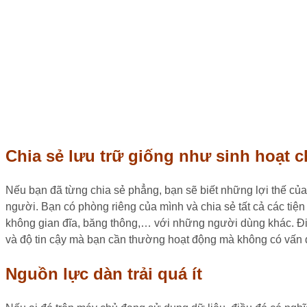
Chia sẻ lưu trữ giống như sinh hoạt 
Nếu bạn đã từng chia sẻ phẳng, bạn sẽ biết những lợi thế của
người. Bạn có phòng riêng của mình và chia sẻ tất cả các tiệ
không gian đĩa, băng thông,… với những người dùng khác. Điều
và độ tin cậy mà bạn cần thường hoạt động mà không có vấn 
Nguồn lực dàn trải quá ít