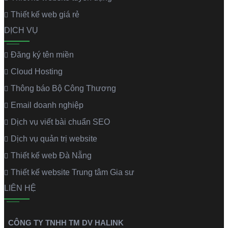
Thiết kế web giá rẻ
DỊCH VỤ
Đăng ký tên miền
Cloud Hosting
Thông báo Bộ Công Thương
Email doanh nghiệp
Dịch vụ viết bài chuẩn SEO
Dịch vụ quản trị website
Thiết kế web Đà Nẵng
Thiết kế website Trung tâm Gia sư
LIÊN HỆ
CÔNG TY TNHH TM DV HALINK