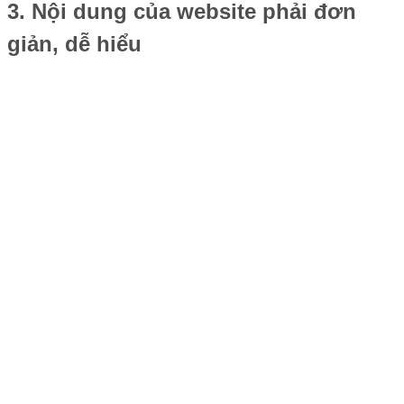
3. Nội dung của website phải đơn
giản, dễ hiểu