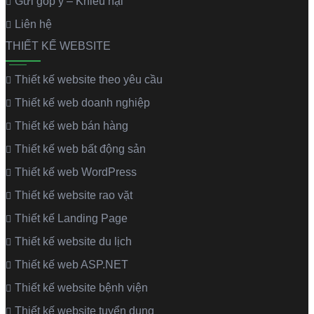
Gửi góp ý – Khiếu nại
Liên hệ
THIẾT KẾ WEBSITE
Thiết kế website theo yêu cầu
Thiết kế web doanh nghiệp
Thiết kế web bán hàng
Thiết kế web bất động sản
Thiết kế web WordPress
Thiết kế website rao vặt
Thiết kế Landing Page
Thiết kế website du lịch
Thiết kế web ASP.NET
Thiết kế website bệnh viện
Thiết kế website tuyển dụng