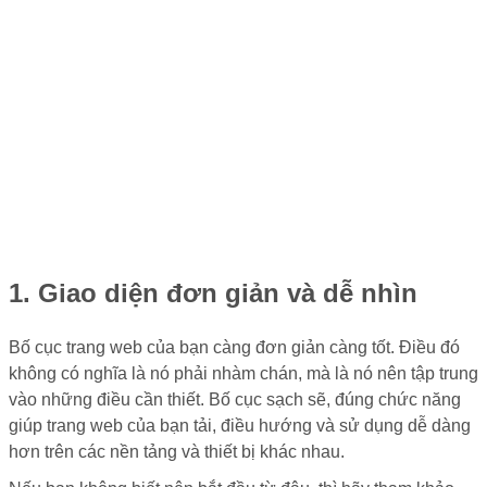
1. Giao diện đơn giản và dễ nhìn
Bố cục trang web của bạn càng đơn giản càng tốt. Điều đó
không có nghĩa là nó phải nhàm chán, mà là nó nên tập trung
vào những điều cần thiết. Bố cục sạch sẽ, đúng chức năng
giúp trang web của bạn tải, điều hướng và sử dụng dễ dàng
hơn trên các nền tảng và thiết bị khác nhau.