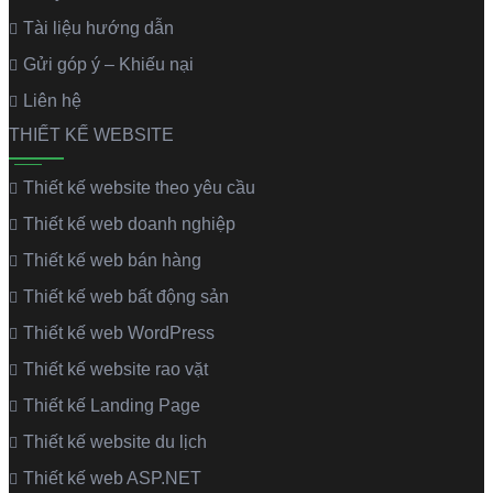
Tài liệu hướng dẫn
Gửi góp ý – Khiếu nại
Liên hệ
THIẾT KẾ WEBSITE
Thiết kế website theo yêu cầu
Thiết kế web doanh nghiệp
Thiết kế web bán hàng
Thiết kế web bất động sản
Thiết kế web WordPress
Thiết kế website rao vặt
Thiết kế Landing Page
Thiết kế website du lịch
Thiết kế web ASP.NET