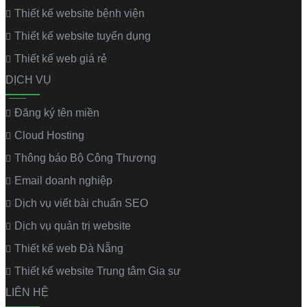
Thiết kế website bệnh viện
Thiết kế website tuyển dụng
Thiết kế web giá rẻ
DỊCH VỤ
Đăng ký tên miền
Cloud Hosting
Thông báo Bộ Công Thương
Email doanh nghiệp
Dịch vụ viết bài chuẩn SEO
Dịch vụ quản trị website
Thiết kế web Đà Nẵng
Thiết kế website Trung tâm Gia sư
LIÊN HỆ