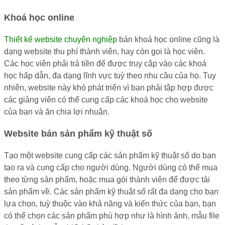
Khoá học online
Thiết kế website chuyên nghiệp
bán khoá học online cũng là
dạng website thu phí thành viên, hay còn gọi là học viên.
Các học viên phải trả tiền để được truy cập vào các khoá
học hấp dẫn, đa dạng lĩnh vực tuỳ theo nhu cầu của họ. Tuy
nhiên, website này khó phát triển vì bạn phải tập hợp được
các giảng viên có thể cung cấp các khoá học cho website
của bạn và ăn chia lợi nhuận.
Website bán sản phẩm kỹ thuật số
Tạo một website cung cấp các sản phẩm kỹ thuật số do bạn
tạo ra và cung cấp cho người dùng. Người dùng có thể mua
theo từng sản phẩm, hoặc mua gói thành viên để được tải
sản phẩm về. Các sản phẩm kỹ thuật số rất đa dạng cho bạn
lựa chọn, tuỳ thuộc vào khả năng và kiến thức của bạn, bạn
có thể chọn các sản phẩm phù hợp như là hình ảnh, mẫu file