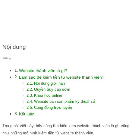
TỪ WEBSITE THÀNH VIÊN
Nội dung
Website thành viên là gì?
Làm sao để kiếm tiền từ website thành viên?
Nội dung giới hạn
Quyền truy cập sớm
Khoá học online
Website bán sản phẩm kỹ thuật số
Cộng đồng trực tuyến
Kết luận
Trong bài viết này, hãy cùng tìm hiểu xem website thành viên là gì, cũng
như những mô hình kiếm tiền từ website thành viên.