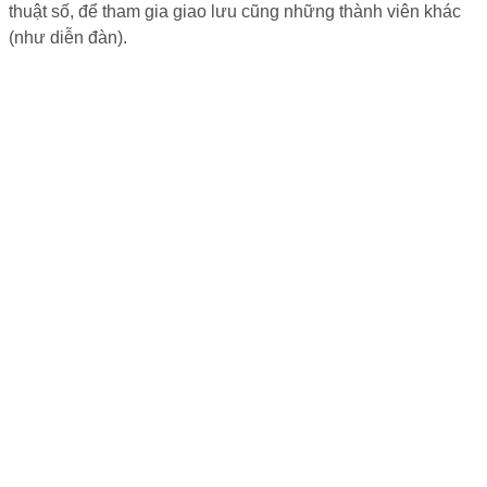
thuật số, để tham gia giao lưu cũng những thành viên khác
(như diễn đàn).