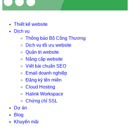
Thiết kế website
Dịch vụ
Thông báo Bộ Công Thương
Dịch vụ tối ưu website
Quản trị website
Nâng cấp website
Viết bài chuẩn SEO
Email doanh nghiệp
Đăng ký tên miền
Cloud Hosting
Halink Workspace
Chứng chỉ SSL
Dự án
Blog
Khuyến mãi