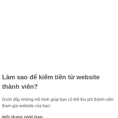
Làm sao để kiếm tiền từ website
thành viên?
Dưới đây những mô hình giúp bạn có thể thu phí thành viên
tham gia website của bạn:
Nội dung giới hạn