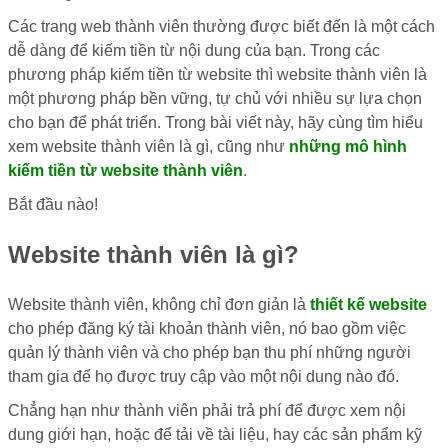
Các trang web thành viên thường được biết đến là một cách
dễ dàng để kiếm tiền từ nội dung của bạn. Trong các
phương pháp kiếm tiền từ website thì website thành viên là
một phương pháp bền vững, tự chủ với nhiều sự lựa chọn
cho bạn để phát triển. Trong bài viết này, hãy cùng tìm hiểu
xem website thành viên là gì, cũng như
những mô hình
kiếm tiền từ website thành viên
.
Bắt đầu nào!
Website thành viên là gì?
Website thành viên, không chỉ đơn giản là
thiết kế website
cho phép đăng ký tài khoản thành viên, nó bao gồm việc
quản lý thành viên và cho phép bạn thu phí những người
tham gia để họ được truy cập vào một nội dung nào đó.
Chẳng hạn như thành viên phải trả phí để được xem nội
dung giới hạn, hoặc để tải về tài liệu, hay các sản phẩm kỹ