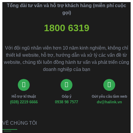
Tổng đài tư vấn và hỗ trợ khách hàng (miễn phí cuộc
gọi)
1800 6319
Với đội ngũ nhân viên hơn 10 năm kinh nghiệm, không chỉ
thiết kế website, hỗ trợ, hướng dẫn và xử lý các vấn đề từ
website, chúng tôi luôn đồng hành tư vấn và phát triển cùng
doanh nghiệp của bạn
Hỗ trợ kĩ thuật
Góp ý
Gửi yêu cầu làm web
(028) 2219 6666
0938 98 7577
dv@halink.vn
VỀ CHÚNG TÔI