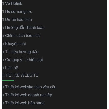
Về Halink
Hồ sơ năng lực
Dự án tiêu biểu
Hướng dẫn thanh toán
Chính sách bảo mật
Khuyến mãi
Tài liệu hướng dẫn
Gửi góp ý – Khiếu nại
Liên hệ
THIẾT KẾ WEBSITE
Thiết kế website theo yêu cầu
Thiết kế web doanh nghiệp
Thiết kế web bán hàng