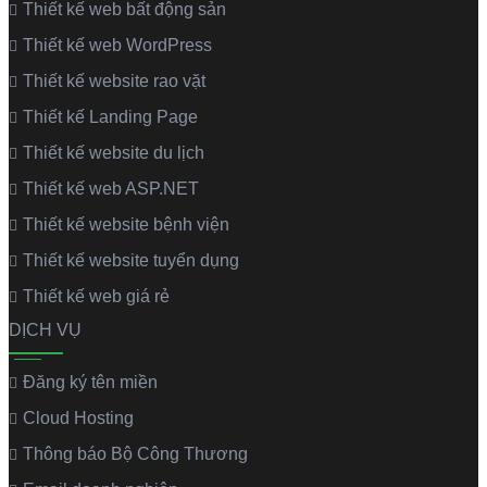
Thiết kế web bất động sản
Thiết kế web WordPress
Thiết kế website rao vặt
Thiết kế Landing Page
Thiết kế website du lịch
Thiết kế web ASP.NET
Thiết kế website bệnh viện
Thiết kế website tuyển dụng
Thiết kế web giá rẻ
DỊCH VỤ
Đăng ký tên miền
Cloud Hosting
Thông báo Bộ Công Thương