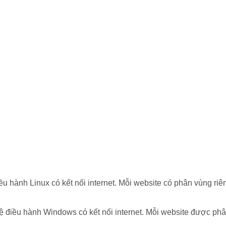
điều hành Linux có kết nối internet. Mỗi website có phân vùng 
 hệ điều hành Windows có kết nối internet. Mỗi website được p