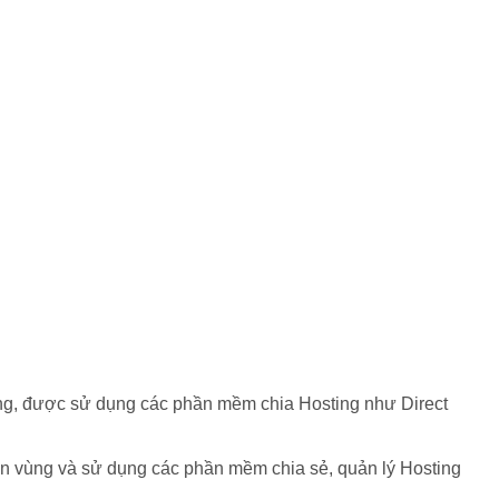
riêng, được sử dụng các phần mềm chia Hosting như Direct
hân vùng và sử dụng các phần mềm chia sẻ, quản lý Hosting