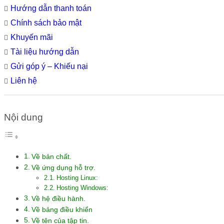
Hướng dẫn thanh toán
Chính sách bảo mật
Khuyến mãi
Tài liệu hướng dẫn
Gửi góp ý – Khiếu nại
Liên hệ
Nội dung
Về bản chất.
Về ứng dụng hỗ trợ.
Hosting Linux:
Hosting Windows:
​Về hệ điều hành.
Về bảng điều khiển
Về tên của tập tin.