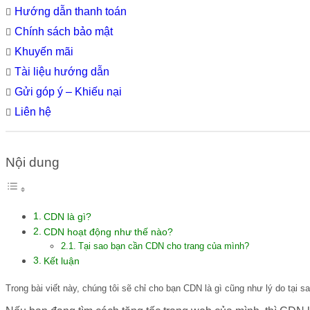
Hướng dẫn thanh toán
Chính sách bảo mật
Khuyến mãi
Tài liệu hướng dẫn
Gửi góp ý – Khiếu nại
Liên hệ
Nội dung
CDN là gì?
CDN hoạt động như thế nào?
Tại sao bạn cần CDN cho trang của mình?
Kết luận
Trong bài viết này, chúng tôi sẽ chỉ cho bạn CDN là gì cũng như lý do tại