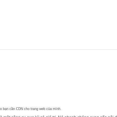
 sao bạn cần CDN cho trang web của mình.