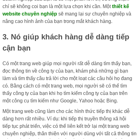
chí sẽ không coi bạn là một lựa chọn khi cần. Một
thiết kế
website chuyên nghiệp
sẽ mang lại sự chuyên nghiệp và
nâng cao hình ảnh của bạn trong mắt khách hàng.
3. Nó giúp khách hàng dễ dàng tiếp
cận bạn
Có một trang web giúp mọi người rất dễ dàng tìm thấy bạn,
đọc thông tin về công ty của bạn, khám phá những gì bạn
làm và tìm thấy câu trả lời cho một loạt các câu hỏi họ đang
có. Bằng cách có một trang web, mọi người sẽ có thể tìm
thấy công ty của bạn khi họ tìm kiếm công ty của bạn trên
một công cụ tìm kiếm như Google, Yahoo hoặc Bing.
Một trang web cũng làm cho các hình thức tiếp thị khác dễ
dàng hơn rất nhiều. Ví dụ: khi tiếp thị truyền thông xã hội
tiếp tục phát triển, việc có thể liên kết trở lại một trang web
chuyên nghiệp, thân thiện với người dùng với tất cả thông tin