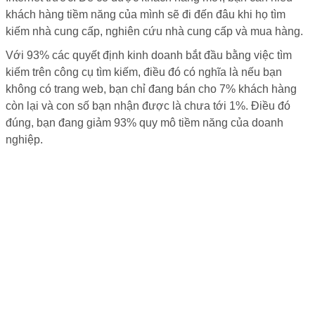
khách hàng tiềm năng của mình sẽ đi đến đâu khi họ tìm
kiếm nhà cung cấp, nghiên cứu nhà cung cấp và mua hàng.
Với 93% các quyết định kinh doanh bắt đầu bằng việc tìm
kiếm trên công cụ tìm kiếm, điều đó có nghĩa là nếu bạn
không có trang web, bạn chỉ đang bán cho 7% khách hàng
còn lại và con số bạn nhận được là chưa tới 1%. Điều đó
đúng, bạn đang giảm 93% quy mô tiềm năng của doanh
nghiệp.