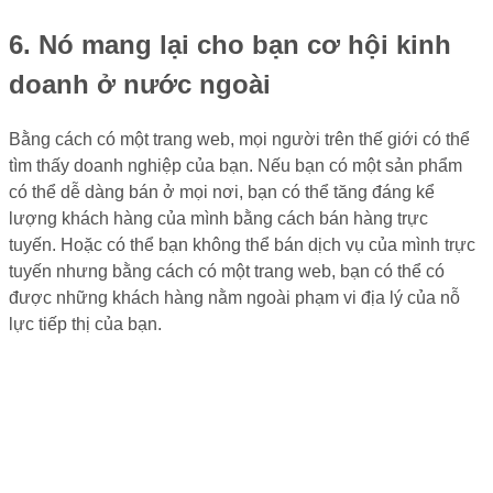
6. Nó mang lại cho bạn cơ hội kinh
doanh ở nước ngoài
Bằng cách có một trang web, mọi người trên thế giới có thể
tìm thấy doanh nghiệp của bạn. Nếu bạn có một sản phẩm
có thể dễ dàng bán ở mọi nơi, bạn có thể tăng đáng kể
lượng khách hàng của mình bằng cách bán hàng trực
tuyến. Hoặc có thể bạn không thể bán dịch vụ của mình trực
tuyến nhưng bằng cách có một trang web, bạn có thể có
được những khách hàng nằm ngoài phạm vi địa lý của nỗ
lực tiếp thị của bạn.