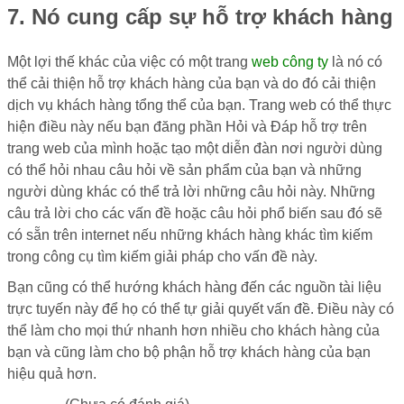
7. Nó cung cấp sự hỗ trợ khách hàng
Một lợi thế khác của việc có một trang
web công ty
là nó có
thể cải thiện hỗ trợ khách hàng của bạn và do đó cải thiện
dịch vụ khách hàng tổng thể của bạn. Trang web có thể thực
hiện điều này nếu bạn đăng phần Hỏi và Đáp hỗ trợ trên
trang web của mình hoặc tạo một diễn đàn nơi người dùng
có thể hỏi nhau câu hỏi về sản phẩm của bạn và những
người dùng khác có thể trả lời những câu hỏi này. Những
câu trả lời cho các vấn đề hoặc câu hỏi phổ biến sau đó sẽ
có sẵn trên internet nếu những khách hàng khác tìm kiếm
trong công cụ tìm kiếm giải pháp cho vấn đề này.
Bạn cũng có thể hướng khách hàng đến các nguồn tài liệu
trực tuyến này để họ có thể tự giải quyết vấn đề. Điều này có
thể làm cho mọi thứ nhanh hơn nhiều cho khách hàng của
bạn và cũng làm cho bộ phận hỗ trợ khách hàng của bạn
hiệu quả hơn.