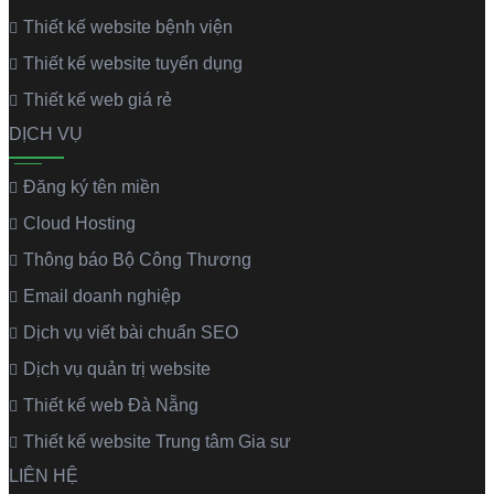
Thiết kế website bệnh viện
Thiết kế website tuyển dụng
Thiết kế web giá rẻ
DỊCH VỤ
Đăng ký tên miền
Cloud Hosting
Thông báo Bộ Công Thương
Email doanh nghiệp
Dịch vụ viết bài chuẩn SEO
Dịch vụ quản trị website
Thiết kế web Đà Nẵng
Thiết kế website Trung tâm Gia sư
LIÊN HỆ