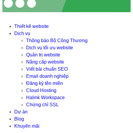
Thiết kế website
Dịch vụ
Thông báo Bộ Công Thương
Dịch vụ tối ưu website
Quản trị website
Nâng cấp website
Viết bài chuẩn SEO
Email doanh nghiệp
Đăng ký tên miền
Cloud Hosting
Halink Workspace
Chứng chỉ SSL
Dự án
Blog
Khuyến mãi