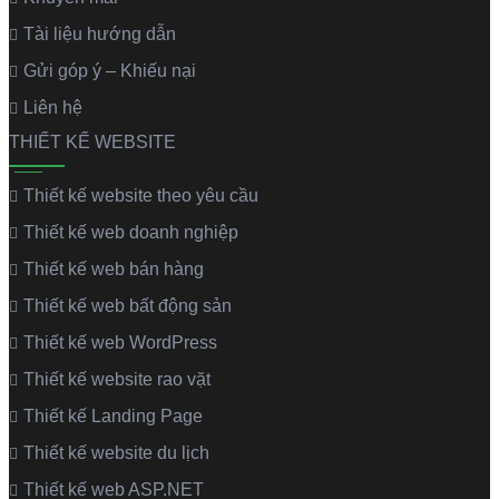
Tài liệu hướng dẫn
Gửi góp ý – Khiếu nại
Liên hệ
THIẾT KẾ WEBSITE
Thiết kế website theo yêu cầu
Thiết kế web doanh nghiệp
Thiết kế web bán hàng
Thiết kế web bất động sản
Thiết kế web WordPress
Thiết kế website rao vặt
Thiết kế Landing Page
Thiết kế website du lịch
Thiết kế web ASP.NET