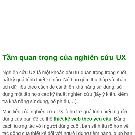
Tầm quan trọng của nghiên cứu UX
Nghiên cứu UX là một khoản đầu tư quan trọng trong suốt
bất kỳ quá trình thiết kế nào. Nó bao gồm thu thập và phân
tích dữ liệu theo cách để cải thiện khả năng sử dụng, sử
dụng một tập hợp các kỹ thuật nghiên cứu (lấy ý kiến, kiểm
tra khả năng sử dụng, bỏ phiếu,…).
Mục tiêu của nghiên cứu UX là hỗ trợ quá trình hiểu người
dùng của bạn để có thể
thiết kế web theo yêu cầu
. Bằng
cách tương tác với người dùng cuối, bạn sẽ hiểu rõ hơn về
tác động của thiết kế đối với người dùng tiềm năng, giúp bạn