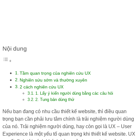
NGHIÊN CỨU UX
Nội dung
Tầm quan trọng của nghiên cứu UX
Nghiên sứu sớm và thường xuyên
2 cách nghiên cứu UX
1. Lấy ý kiến người dùng bằng các câu hỏi
2. Tung bản dùng thử
Nếu bạn đang có nhu cầu thiết kế website, thì điều quan
trọng bạn cần phải lưu tâm chính là trải nghiệm người dùng
của nó. Trải nghiệm người dùng, hay còn gọi là UX – User
Experience là một yếu tố quan trọng khi thiết kế website. UX