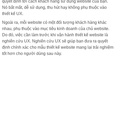
quyết định tới cách khách hàng sử dụng website của bạn.
Nó bắt mắt, dễ sử dụng, thu hút hay không phụ thuộc vào
thiết kế UX.
Ngoài ra, mỗi website có một đối tượng khách hàng khác
nhau, phụ thuộc vào mục tiêu kinh doanh của chủ website.
Do đó, việc cần làm trước khi vận hành thiết kế website là
nghiên cứu UX. Nghiên cứu UX sẽ giúp bạn đưa ra quyết
định chính xác cho mẫu thiết kế website mang lại trải nghiệm
tốt hơn cho người dùng sau này.