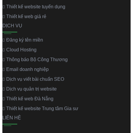
Thiết kế website tuyển dụng
Thiết kế web giá rẻ
DỊCH VỤ
Đăng ký tên miền
Cloud Hosting
Thông báo Bộ Công Thương
Email doanh nghiệp
Dịch vụ viết bài chuẩn SEO
Dịch vụ quản trị website
Thiết kế web Đà Nẵng
Thiết kế website Trung tâm Gia sư
LIÊN HỆ