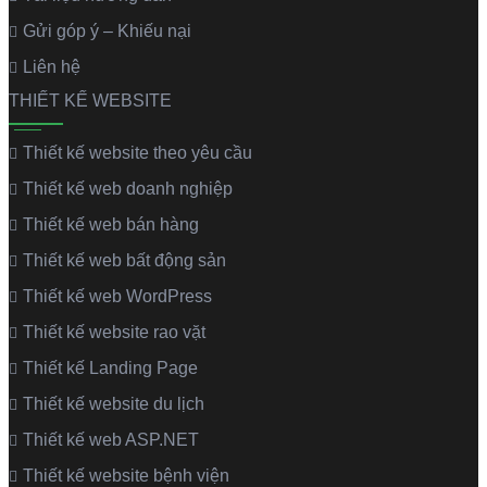
Gửi góp ý – Khiếu nại
Liên hệ
THIẾT KẾ WEBSITE
Thiết kế website theo yêu cầu
Thiết kế web doanh nghiệp
Thiết kế web bán hàng
Thiết kế web bất động sản
Thiết kế web WordPress
Thiết kế website rao vặt
Thiết kế Landing Page
Thiết kế website du lịch
Thiết kế web ASP.NET
Thiết kế website bệnh viện