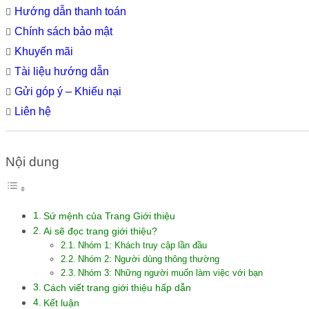
Hướng dẫn thanh toán
Chính sách bảo mật
Khuyến mãi
Tài liệu hướng dẫn
Gửi góp ý – Khiếu nại
Liên hệ
Nội dung
Sứ mệnh của Trang Giới thiệu
Ai sẽ đọc trang giới thiệu?
Nhóm 1: Khách truy cập lần đầu
Nhóm 2: Người dùng thông thường
Nhóm 3: Những người muốn làm việc với bạn
Cách viết trang giới thiệu hấp dẫn
Kết luận