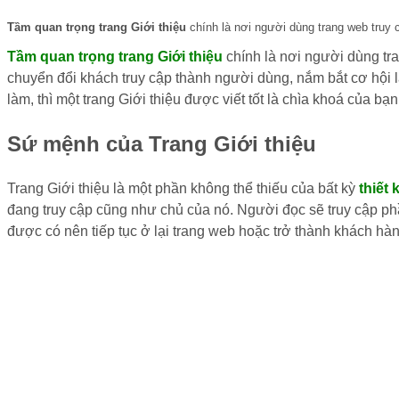
Tầm quan trọng trang Giới thiệu
chính là nơi người dùng trang web truy 
Tầm quan trọng trang Giới thiệu
chính là nơi người dùng tr
chuyển đổi khách truy cập thành người dùng, nắm bắt cơ hội
làm, thì một trang Giới thiệu được viết tốt là chìa khoá của bạn
Sứ mệnh của Trang Giới thiệu
Trang Giới thiệu là một phần không thể thiếu của bất kỳ
thiết
đang truy cập cũng như chủ của nó. Người đọc sẽ truy cập phầ
được có nên tiếp tục ở lại trang web hoặc trở thành khách hàn