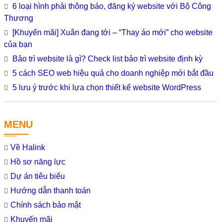
6 loại hình phải thông báo, đăng ký website với Bộ Công
Thương
[Khuyến mãi] Xuân đang tới – “Thay áo mới” cho website
của bạn
Bảo trì website là gì? Check list bảo trì website định kỳ
5 cách SEO web hiệu quả cho doanh nghiệp mới bắt đầu
5 lưu ý trước khi lựa chọn thiết kế website WordPress
MENU
Về Halink
Hồ sơ năng lực
Dự án tiêu biểu
Hướng dẫn thanh toán
Chính sách bảo mật
Khuyến mãi