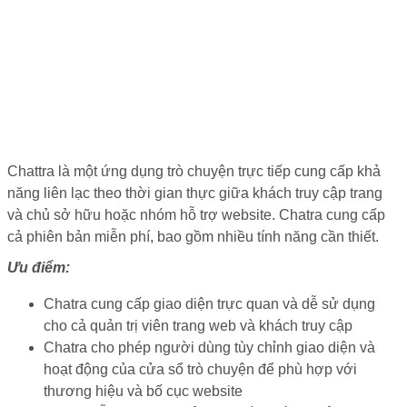
Chattra là một ứng dụng trò chuyện trực tiếp cung cấp khả
năng liên lạc theo thời gian thực giữa khách truy cập trang
và chủ sở hữu hoặc nhóm hỗ trợ website. Chatra cung cấp
cả phiên bản miễn phí, bao gồm nhiều tính năng cần thiết.
Ưu điểm:
Chatra cung cấp giao diện trực quan và dễ sử dụng
cho cả quản trị viên trang web và khách truy cập
Chatra cho phép người dùng tùy chỉnh giao diện và
hoạt động của cửa sổ trò chuyện để phù hợp với
thương hiệu và bố cục website