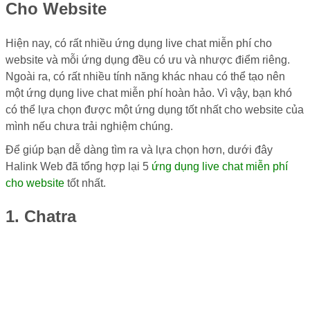
Cho Website
Hiện nay, có rất nhiều ứng dụng live chat miễn phí cho
website và mỗi ứng dụng đều có ưu và nhược điểm riêng.
Ngoài ra, có rất nhiều tính năng khác nhau có thể tạo nên
một ứng dụng live chat miễn phí hoàn hảo. Vì vậy, bạn khó
có thể lựa chọn được một ứng dụng tốt nhất cho website của
mình nếu chưa trải nghiệm chúng.
Để giúp bạn dễ dàng tìm ra và lựa chọn hơn, dưới đây
Halink Web đã tổng hợp lại 5
ứng dụng live chat miễn phí
cho website
tốt nhất.
1. Chatra