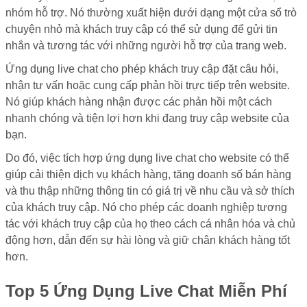
nhóm hỗ trợ. Nó thường xuất hiện dưới dạng một cửa sổ trò
chuyện nhỏ mà khách truy cập có thể sử dụng để gửi tin
nhắn và tương tác với những người hỗ trợ của trang web.
Ứng dụng live chat cho phép khách truy cập đặt câu hỏi,
nhận tư vấn hoặc cung cấp phản hồi trực tiếp trên website.
Nó giúp khách hàng nhận được các phản hồi một cách
nhanh chóng và tiện lợi hơn khi đang truy cập website của
bạn.
Do đó, việc tích hợp ứng dụng live chat cho website có thể
giúp cải thiện dịch vụ khách hàng, tăng doanh số bán hàng
và thu thập những thông tin có giá trị về nhu cầu và sở thích
của khách truy cập. Nó cho phép các doanh nghiệp tương
tác với khách truy cập của họ theo cách cá nhân hóa và chủ
động hơn, dẫn đến sự hài lòng và giữ chân khách hàng tốt
hơn.
Top 5 Ứng Dụng Live Chat Miễn Phí