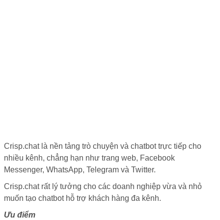
Crisp.chat là nền tảng trò chuyện và chatbot trực tiếp cho
nhiều kênh, chẳng hạn như trang web, Facebook
Messenger, WhatsApp, Telegram và Twitter.
Crisp.chat rất lý tưởng cho các doanh nghiệp vừa và nhỏ
muốn tạo chatbot hỗ trợ khách hàng đa kênh.
Ưu điểm