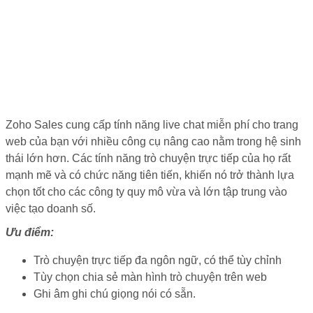
Zoho Sales cung cấp tính năng live chat miễn phí cho trang
web của bạn với nhiều công cụ nâng cao nằm trong hệ sinh
thái lớn hơn. Các tính năng trò chuyện trực tiếp của họ rất
mạnh mẽ và có chức năng tiên tiến, khiến nó trở thành lựa
chọn tốt cho các công ty quy mô vừa và lớn tập trung vào
việc tạo doanh số.
Ưu điểm:
Trò chuyện trực tiếp đa ngôn ngữ, có thể tùy chỉnh
Tùy chọn chia sẻ màn hình trò chuyện trên web
Ghi âm ghi chú giọng nói có sẵn.