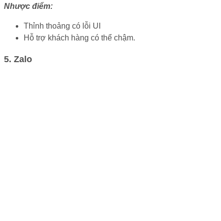
Nhược điểm:
Thỉnh thoảng có lỗi UI
Hỗ trợ khách hàng có thể chậm.
5. Zalo