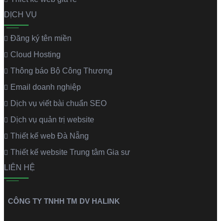
DỊCH VỤ
Đăng ký tên miền
Cloud Hosting
Thông báo Bộ Công Thương
Email doanh nghiệp
Dịch vụ viết bài chuẩn SEO
Dịch vụ quản trị website
Thiết kế web Đà Nẵng
Thiết kế website Trung tâm Gia sư
LIÊN HỆ
CÔNG TY TNHH TM DV HALINK