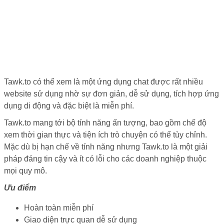
Tawk.to có thể xem là một ứng dụng chat được rất nhiều
website sử dụng nhờ sự đơn giản, dễ sử dụng, tích hợp ứng
dụng di động và đặc biệt là miễn phí.
Tawk.to mang tới bộ tính năng ấn tượng, bao gồm chế độ
xem thời gian thực và tiện ích trò chuyện có thể tùy chỉnh.
Mặc dù bị hạn chế về tính năng nhưng Tawk.to là một giải
pháp đáng tin cậy và ít có lỗi cho các doanh nghiệp thuộc
mọi quy mô.
Ưu điểm
Hoàn toàn miễn phí
Giao diện trực quan dễ sử dụng