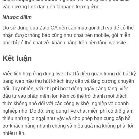
vào đường link dẫn đến fanpage tương ứng.
Nhược điểm
Do sử dụng qua Zalo OA nên cần mua gói dịch vụ để có thể
nhận được thông báo cũng như chat trên mobile, gói miễn
phí chỉ có thể chat với khách hàng trên nền tảng website.
Kết luận
Việc tích hợp ứng dụng live chat là điều quan trọng để bất kỳ
trang web nào thu hút khách truy cập và tăng cường chuyển
đổi. Tuy nhiên, với chi phí hoạt động ngày càng tăng, việc
đầu tư vào phần mềm tốn kém có thể trở thành một thách
thức không nhỏ đối với các công ty khởi nghiệp và doanh
nghiệp nhỏ. Do đó, ứng dụng live chat miễn phí có thể giảm
thiểu những lo ngại như vậy và cho phép bạn cung cấp hỗ
trợ khách hàng nhanh chóng và hiệu quả mà không phải tốn
nhiều tiền.