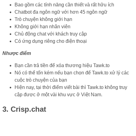
Bao gồm các tính năng cần thiết và rất hữu ích
Chatbot đa ngôn ngữ với hơn 45 ngôn ngữ
Trò chuyện không giới hạn
Không giới hạn nhân viên
Chủ động chat với khách truy cập
Có ứng dụng riêng cho điện thoại
Nhược điểm
Bạn cần trả tiền để xóa thương hiệu Tawk.to
Nó có thể tốn kém nếu bạn chọn để Tawk.to xử lý các
cuộc trò chuyện của bạn
Hiện nay, tại thời điểm viết bài thì Tawk.to không truy
cập được ở một vài khu vực ở Việt Nam.
3. Crisp.chat