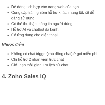
Dễ dàng tích hợp vào trang web của bạn.
Cung cấp trải nghiệm hỗ trợ khách hàng tốt, rất dễ
dàng sử dụng.
Có thể thu thập thông tin người dùng
Hỗ trợ AI và chatbot đa kênh.
Có ứng dụng cho điện thoại
Nhược điểm
Không có chat trigger(chủ động chat) ở gói miễn phí
Chỉ hỗ trợ 2 nhân viên trực chat
Giới hạn thời gian lưu lịch sử chat
4. Zoho Sales IQ