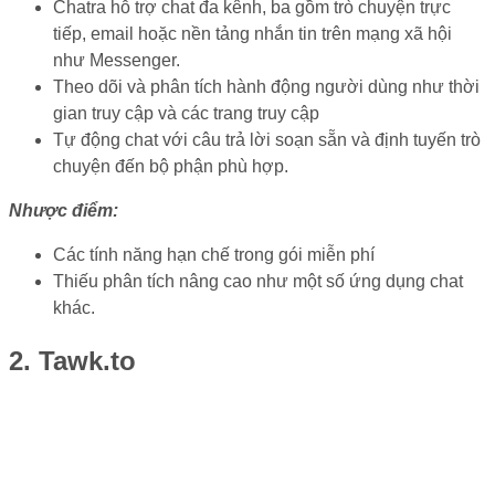
Chatra hỗ trợ chat đa kênh, ba gồm trò chuyện trực
tiếp, email hoặc nền tảng nhắn tin trên mạng xã hội
như Messenger.
Theo dõi và phân tích hành động người dùng như thời
gian truy cập và các trang truy cập
Tự động chat với câu trả lời soạn sẵn và định tuyến trò
chuyện đến bộ phận phù hợp.
Nhược điểm:
Các tính năng hạn chế trong gói miễn phí
Thiếu phân tích nâng cao như một số ứng dụng chat
khác.
2. Tawk.to