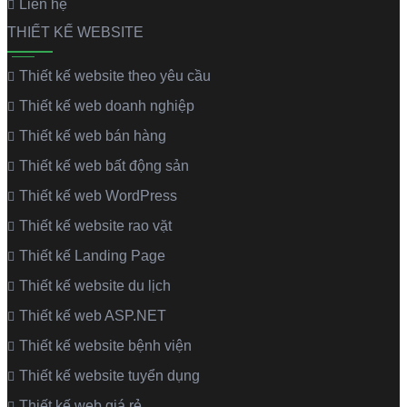
Liên hệ
THIẾT KẾ WEBSITE
Thiết kế website theo yêu cầu
Thiết kế web doanh nghiệp
Thiết kế web bán hàng
Thiết kế web bất động sản
Thiết kế web WordPress
Thiết kế website rao vặt
Thiết kế Landing Page
Thiết kế website du lịch
Thiết kế web ASP.NET
Thiết kế website bệnh viện
Thiết kế website tuyển dụng
Thiết kế web giá rẻ