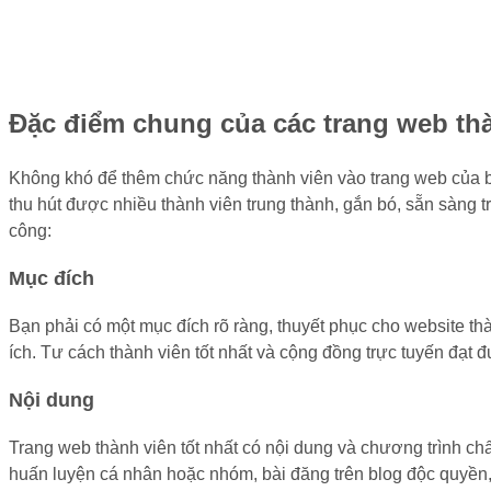
Đặc điểm chung của các trang web th
Không khó để thêm chức năng thành viên vào trang web của bạ
thu hút được nhiều thành viên trung thành, gắn bó, sẵn sàng 
công:
Mục đích
Bạn phải có một mục đích rõ ràng, thuyết phục cho website th
ích. Tư cách thành viên tốt nhất và cộng đồng trực tuyến đạt
Nội dung
Trang web thành viên tốt nhất có nội dung và chương trình chấ
huấn luyện cá nhân hoặc nhóm, bài đăng trên blog độc quyền, 