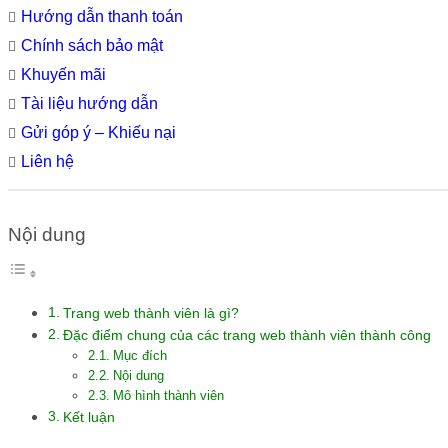
Hướng dẫn thanh toán
Chính sách bảo mật
Khuyến mãi
Tài liệu hướng dẫn
Gửi góp ý – Khiếu nại
Liên hệ
Nội dung
Trang web thành viên là gì?
Đặc điểm chung của các trang web thành viên thành công
Mục đích
Nội dung
Mô hình thành viên
Kết luận