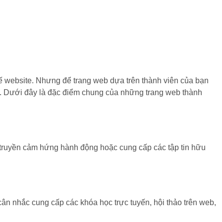
ế website. Nhưng để trang web dựa trên thành viên của bạn
ẫn. Dưới đây là đặc điểm chung của những trang web thành
, truyền cảm hứng hành động hoặc cung cấp các tập tin hữu
cân nhắc cung cấp các khóa học trực tuyến, hội thảo trên web,