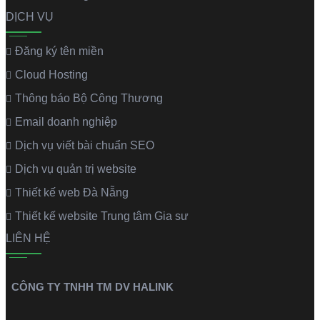
DỊCH VỤ
Đăng ký tên miền
Cloud Hosting
Thông báo Bộ Công Thương
Email doanh nghiệp
Dịch vụ viết bài chuẩn SEO
Dịch vụ quản trị website
Thiết kế web Đà Nẵng
Thiết kế website Trung tâm Gia sư
LIÊN HỆ
CÔNG TY TNHH TM DV HALINK