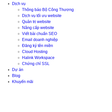
Dịch vụ
Thông báo Bộ Công Thương
Dịch vụ tối ưu website
Quản trị website
Nâng cấp website
Viết bài chuẩn SEO
Email doanh nghiệp
Đăng ký tên miền
Cloud Hosting
Halink Workspace
Chứng chỉ SSL
Dự án
Blog
Khuyến mãi