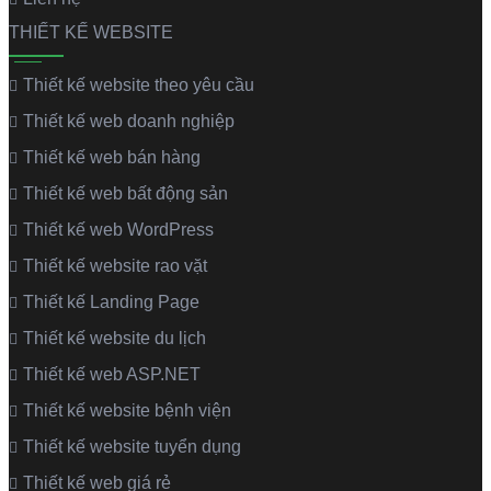
THIẾT KẾ WEBSITE
Thiết kế website theo yêu cầu
Thiết kế web doanh nghiệp
Thiết kế web bán hàng
Thiết kế web bất động sản
Thiết kế web WordPress
Thiết kế website rao vặt
Thiết kế Landing Page
Thiết kế website du lịch
Thiết kế web ASP.NET
Thiết kế website bệnh viện
Thiết kế website tuyển dụng
Thiết kế web giá rẻ