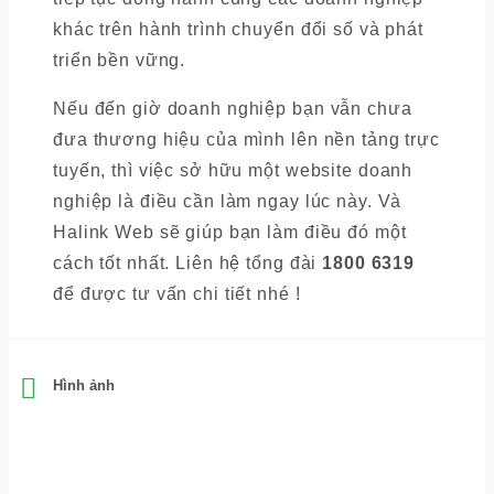
khác trên hành trình chuyển đổi số và phát
triển bền vững.
Nếu đến giờ doanh nghiệp bạn vẫn chưa
đưa thương hiệu của mình lên nền tảng trực
tuyến, thì việc sở hữu một website doanh
nghiệp là điều cần làm ngay lúc này. Và
Halink Web sẽ giúp bạn làm điều đó một
cách tốt nhất. Liên hệ tổng đài
1800 6319
để được tư vấn chi tiết nhé !
Hình ảnh