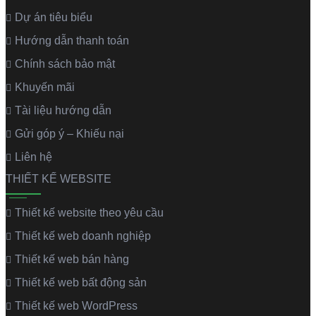
Dự án tiêu biểu
Hướng dẫn thanh toán
Chính sách bảo mật
Khuyến mãi
Tài liệu hướng dẫn
Gửi góp ý – Khiếu nại
Liên hệ
THIẾT KẾ WEBSITE
Thiết kế website theo yêu cầu
Thiết kế web doanh nghiệp
Thiết kế web bán hàng
Thiết kế web bất động sản
Thiết kế web WordPress