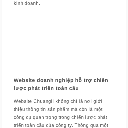
kinh doanh.
Website doanh nghiệp hỗ trợ chiến
lược phát triển toàn cầu
Website Chuangli không chỉ là nơi giới
thiệu thông tin sản phẩm mà còn là một
công cụ quan trọng trong chiến lược phát
triển toàn cầu của công ty. Thông qua một