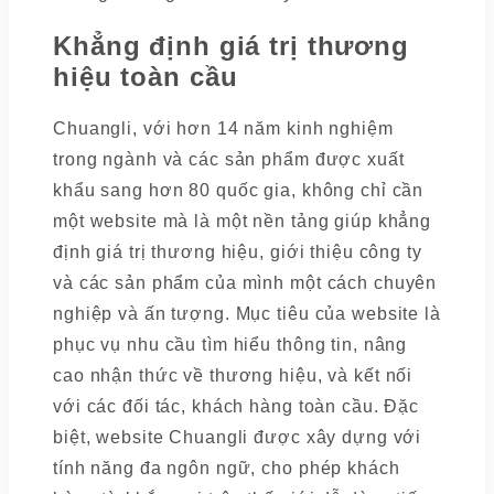
Khẳng định giá trị thương
hiệu toàn cầu
Chuangli, với hơn 14 năm kinh nghiệm
trong ngành và các sản phẩm được xuất
khẩu sang hơn 80 quốc gia, không chỉ cần
một website mà là một nền tảng giúp khẳng
định giá trị thương hiệu, giới thiệu công ty
và các sản phẩm của mình một cách chuyên
nghiệp và ấn tượng. Mục tiêu của website là
phục vụ nhu cầu tìm hiểu thông tin, nâng
cao nhận thức về thương hiệu, và kết nối
với các đối tác, khách hàng toàn cầu. Đặc
biệt, website Chuangli được xây dựng với
tính năng đa ngôn ngữ, cho phép khách