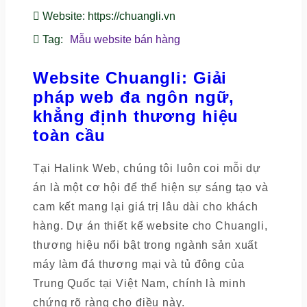
Website
: https://chuangli.vn
Tag
:
Mẫu website bán hàng
Website Chuangli: Giải
pháp web đa ngôn ngữ,
khẳng định thương hiệu
toàn cầu
Tại Halink Web, chúng tôi luôn coi mỗi dự
án là một cơ hội để thể hiện sự sáng tạo và
cam kết mang lại giá trị lâu dài cho khách
hàng. Dự án thiết kế website cho Chuangli,
thương hiệu nổi bật trong ngành sản xuất
máy làm đá thương mại và tủ đông của
Trung Quốc tại Việt Nam, chính là minh
chứng rõ ràng cho điều này.