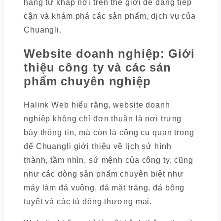
hàng từ khắp nơi trên thế giới dễ dàng tiếp
cận và khám phá các sản phẩm, dịch vụ của
Chuangli.
Website doanh nghiệp: Giới
thiệu công ty và các sản
phẩm chuyên nghiệp
Halink Web hiểu rằng, website doanh
nghiệp không chỉ đơn thuần là nơi trưng
bày thông tin, mà còn là công cụ quan trọng
để Chuangli giới thiệu về lịch sử hình
thành, tầm nhìn, sứ mệnh của công ty, cũng
như các dòng sản phẩm chuyên biệt như
máy làm đá vuông, đá mặt trăng, đá bông
tuyết và các tủ đông thương mại.