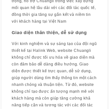
trọng, hỗ trợ Chuangli trong việc xây dựng
mối quan hệ lâu dài với các đối tác quốc tế,
đồng thời gia tăng sự gắn kết và niềm tin
với khách hàng tại Việt Nam
Giao diện thân thiện, dễ sử dụng
Với kinh nghiệm và sự sáng tạo của đội ngũ
thiết kế tại Halink Web, website Chuangli
không chỉ được tối ưu hóa về giao diện mà
còn đảm bảo dễ dàng điều hướng. Giao
diện được thiết kế trực quan, dễ sử dụng,
giúp người dùng tìm thấy thông tin một cách
nhanh chóng và thuận tiện. Từ đó, website
không chỉ tạo được ấn tượng mạnh mẽ với
khách hàng mà còn giúp tăng cường khả
năng tiếp cận và tương tác với các đối tác