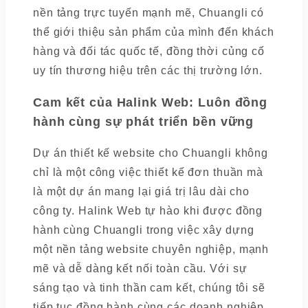
nền tảng trực tuyến mạnh mẽ, Chuangli có
thể giới thiệu sản phẩm của mình đến khách
hàng và đối tác quốc tế, đồng thời củng cố
uy tín thương hiệu trên các thị trường lớn.
Cam kết của Halink Web: Luôn đồng
hành cùng sự phát triển bền vững
Dự án thiết kế website cho Chuangli không
chỉ là một công việc thiết kế đơn thuần mà
là một dự án mang lại giá trị lâu dài cho
công ty. Halink Web tự hào khi được đồng
hành cùng Chuangli trong việc xây dựng
một nền tảng website chuyên nghiệp, mạnh
mẽ và dễ dàng kết nối toàn cầu. Với sự
sáng tạo và tinh thần cam kết, chúng tôi sẽ
tiếp tục đồng hành cùng các doanh nghiệp