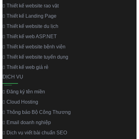
Thiết kế website rao vặt
Thiết kế Landing Page
Thiết kế website du lịch
Thiết kế web ASP.NET
Thiết kế website bệnh viện
Thiết kế website tuyển dụng
Thiết kế web giá rẻ
DỊCH VỤ
Đăng ký tên miền
Cloud Hosting
Thông báo Bộ Công Thương
Email doanh nghiệp
Dịch vụ viết bài chuẩn SEO