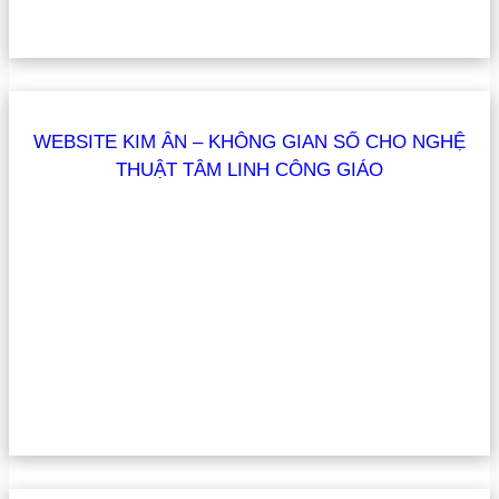
WEBSITE KIM ÂN – KHÔNG GIAN SỐ CHO NGHỆ
THUẬT TÂM LINH CÔNG GIÁO