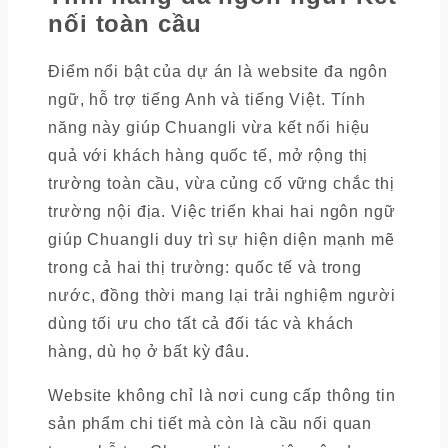
nối toàn cầu
Điểm nổi bật của dự án là website đa ngôn
ngữ, hỗ trợ tiếng Anh và tiếng Việt. Tính
năng này giúp Chuangli vừa kết nối hiệu
quả với khách hàng quốc tế, mở rộng thị
trường toàn cầu, vừa củng cố vững chắc thị
trường nội địa. Việc triển khai hai ngôn ngữ
giúp Chuangli duy trì sự hiện diện mạnh mẽ
trong cả hai thị trường: quốc tế và trong
nước, đồng thời mang lại trải nghiệm người
dùng tối ưu cho tất cả đối tác và khách
hàng, dù họ ở bất kỳ đâu.
Website không chỉ là nơi cung cấp thông tin
sản phẩm chi tiết mà còn là cầu nối quan