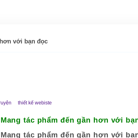
hơn với bạn đọc
ruyện
thiết kế webiste
 Mang tác phẩm đến gần hơn với bạ
 Mang tác phẩm đến gần hơn với bạ