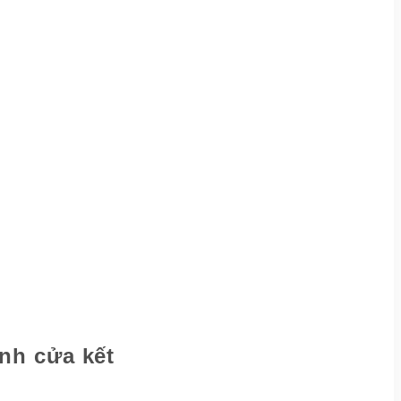
nh cửa kết