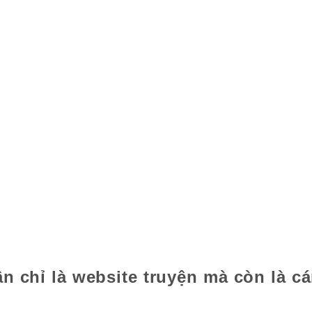
 chỉ là website truyện mà còn là cá