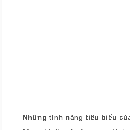
Những tính năng tiêu biểu củ