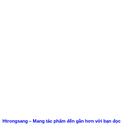
Htrongsang – Mang tác phẩm đến gần hơn với bạn đọc