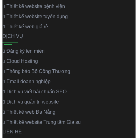
Thiết kế website bệnh viện
Thiết kế website tuyển dụng
Thiết kế web giá rẻ
DỊCH VỤ
Đăng ký tên miền
Cloud Hosting
Thông báo Bộ Công Thương
Email doanh nghiệp
Dịch vụ viết bài chuẩn SEO
Dịch vụ quản trị website
Thiết kế web Đà Nẵng
Thiết kế website Trung tâm Gia sư
LIÊN HỆ