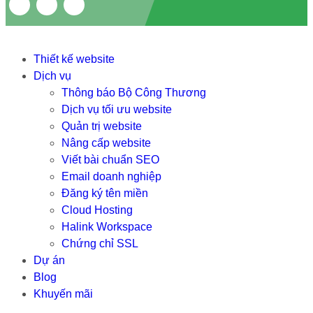
Thiết kế website
Dịch vụ
Thông báo Bộ Công Thương
Dịch vụ tối ưu website
Quản trị website
Nâng cấp website
Viết bài chuẩn SEO
Email doanh nghiệp
Đăng ký tên miền
Cloud Hosting
Halink Workspace
Chứng chỉ SSL
Dự án
Blog
Khuyến mãi