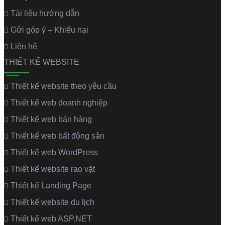
Tài liệu hướng dẫn
Gửi góp ý – Khiếu nại
Liên hệ
THIẾT KẾ WEBSITE
Thiết kế website theo yêu cầu
Thiết kế web doanh nghiệp
Thiết kế web bán hàng
Thiết kế web bất động sản
Thiết kế web WordPress
Thiết kế website rao vặt
Thiết kế Landing Page
Thiết kế website du lịch
Thiết kế web ASP.NET