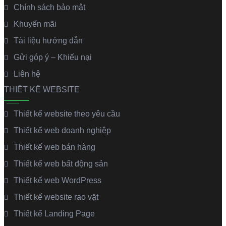
Chính sách bảo mật
Khuyến mãi
Tài liệu hướng dẫn
Gửi góp ý – Khiếu nại
Liên hệ
THIẾT KẾ WEBSITE
Thiết kế website theo yêu cầu
Thiết kế web doanh nghiệp
Thiết kế web bán hàng
Thiết kế web bất động sản
Thiết kế web WordPress
Thiết kế website rao vặt
Thiết kế Landing Page