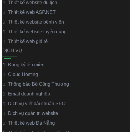
Thiết kế website du lịch
Thiết kế web ASP.NET
Thiết kế website bệnh viện
Thiết kế website tuyển dụng
Thiết kế web giá rẻ
DỊCH VỤ
Đăng ký tên miền
Cloud Hosting
Thông báo Bộ Công Thương
Email doanh nghiệp
Dịch vụ viết bài chuẩn SEO
Dịch vụ quản trị website
Thiết kế web Đà Nẵng