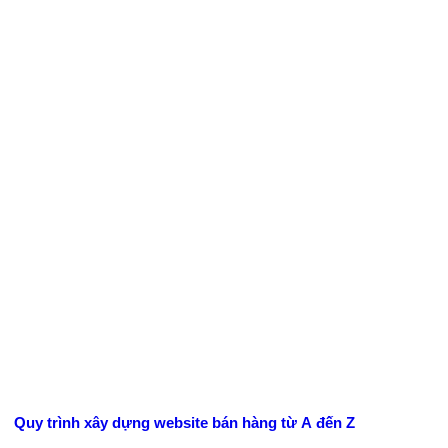
HÀNG
Quy trình xây dựng website bán hàng từ A đến Z