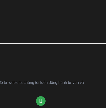
đề từ website, chúng tôi luôn đồng hành tư vấn và