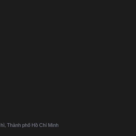
hì, Thành phố Hồ Chí Minh