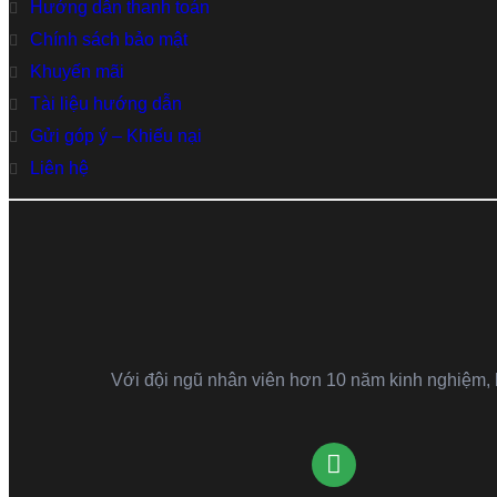
Hướng dẫn thanh toán
Chính sách bảo mật
Khuyến mãi
Tài liệu hướng dẫn
Gửi góp ý – Khiếu nại
Liên hệ
Với đội ngũ nhân viên hơn 10 năm kinh nghiệm, kh