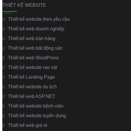
THIẾT KẾ WEBSITE
Thiết kế website theo yêu cầu
Thiết kế web doanh nghiệp
Thiết kế web bán hàng
Thiết kế web bất động sản
Thiết kế web WordPress
Thiết kế website rao vặt
Thiết kế Landing Page
Thiết kế website du lịch
Thiết kế web ASP.NET
Thiết kế website bệnh viện
Thiết kế website tuyển dụng
Thiết kế web giá rẻ