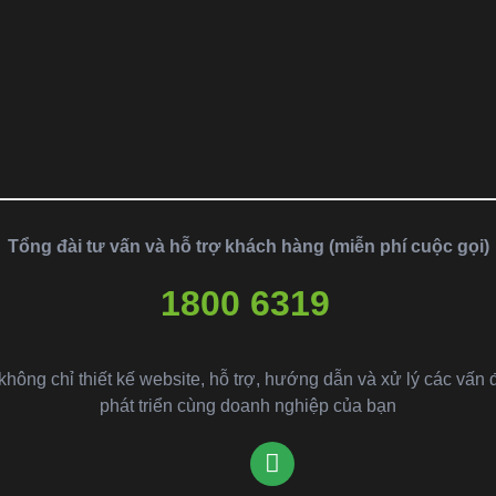
Tổng đài tư vấn và hỗ trợ khách hàng (miễn phí cuộc gọi)
1800 6319
ông chỉ thiết kế website, hỗ trợ, hướng dẫn và xử lý các vấn 
phát triển cùng doanh nghiệp của bạn