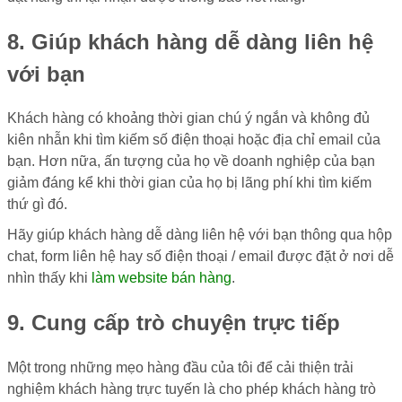
8. Giúp khách hàng dễ dàng liên hệ
với bạn
Khách hàng có khoảng thời gian chú ý ngắn và không đủ
kiên nhẫn khi tìm kiếm số điện thoại hoặc địa chỉ email của
bạn. Hơn nữa, ấn tượng của họ về doanh nghiệp của bạn
giảm đáng kể khi thời gian của họ bị lãng phí khi tìm kiếm
thứ gì đó.
Hãy giúp khách hàng dễ dàng liên hệ với bạn thông qua hộp
chat, form liên hệ hay số điện thoại / email được đặt ở nơi dễ
nhìn thấy khi
làm website bán hàng
.
9. Cung cấp trò chuyện trực tiếp
Một trong những mẹo hàng đầu của tôi để cải thiện trải
nghiệm khách hàng trực tuyến là cho phép khách hàng trò