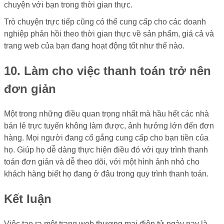
chuyện với bạn trong thời gian thực.
Trò chuyện trực tiếp cũng có thể cung cấp cho các doanh
nghiệp phản hồi theo thời gian thực về sản phẩm, giá cả và
trang web của bạn đang hoạt động tốt như thế nào.
10. Làm cho việc thanh toán trở nên
đơn giản
Một trong những điều quan trọng nhất mà hầu hết các nhà
bán lẻ trực tuyến không làm được, ảnh hưởng lớn đến đơn
hàng. Mọi người đang cố gắng cung cấp cho bạn tiền của
họ. Giúp họ dễ dàng thực hiện điều đó với quy trình thanh
toán đơn giản và dễ theo dõi, với một hình ảnh nhỏ cho
khách hàng biết họ đang ở đâu trong quy trình thanh toán.
Kết luận
Việc tạo ra một trang web thương mại điện tử ngày nay là