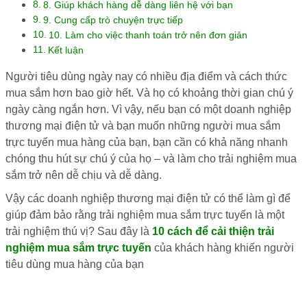
8. Giúp khách hàng dễ dàng liên hệ với bạn
9. Cung cấp trò chuyện trực tiếp
10. Làm cho việc thanh toán trở nên đơn giản
Kết luận
Người tiêu dùng ngày nay có nhiều địa điểm và cách thức
mua sắm hơn bao giờ hết. Và họ có khoảng thời gian chú ý
ngày càng ngắn hơn. Vì vậy, nếu bạn có một doanh nghiệp
thương mại điện tử và bạn muốn những người mua sắm
trực tuyến mua hàng của bạn, bạn cần có khả năng nhanh
chóng thu hút sự chú ý của họ – và làm cho trải nghiệm mua
sắm trở nên dễ chịu và dễ dàng.
Vậy các doanh nghiệp thương mại điện tử có thể làm gì để
giúp đảm bảo rằng trải nghiệm mua sắm trực tuyến là một
trải nghiệm thú vị? Sau đây là
10 cách để cải thiện trải
nghiệm mua sắm trực tuyến
của khách hàng khiến người
tiêu dùng mua hàng của bạn