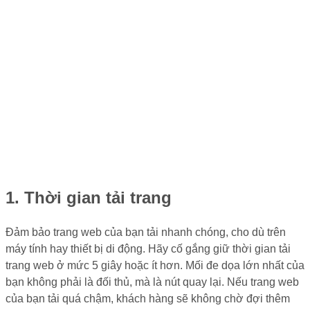
1. Thời gian tải trang
Đảm bảo trang web của bạn tải nhanh chóng, cho dù trên
máy tính hay thiết bị di động. Hãy cố gắng giữ thời gian tải
trang web ở mức 5 giây hoặc ít hơn. Mối đe dọa lớn nhất của
bạn không phải là đối thủ, mà là nút quay lại. Nếu trang web
của bạn tải quá chậm, khách hàng sẽ không chờ đợi thêm