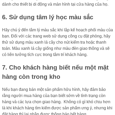
dành cho thiết bị di động và màn hình tại cửa hàng của họ.
6. Sử dụng tâm lý học màu sắc
Hãy chú ý đến tâm lý màu sắc khi lập kế hoạch phối màu của
bạn. Đối với các trang web sử dụng công cụ đặt phòng, hãy
thử sử dụng màu xanh lá cây cho nút kiểm tra hoặc thanh
toán. Màu xanh lá cây giống như màu đèn giao thông và sẽ
có liên tưởng tích cực trong tâm trí khách hàng.
7. Cho khách hàng biết nếu một mặt
hàng còn trong kho
Nếu bạn đang bán một sản phẩm hữu hình, hãy đảm bảo
rằng người mua hàng của bạn biết sớm về tình trạng còn
hàng và các lựa chọn giao hàng. Không có gì khó chịu hơn
là khi khách hàng tìm kiếm được sản phẩm ưng ý, nhưng khi
đặt hàng thì lại nhận được thông báo hết hàng.