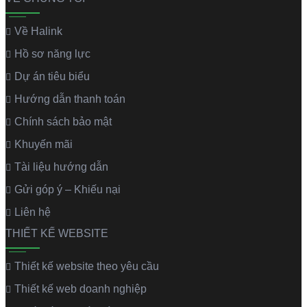
Về Halink
Hồ sơ năng lực
Dự án tiêu biểu
Hướng dẫn thanh toán
Chính sách bảo mật
Khuyến mãi
Tài liệu hướng dẫn
Gửi góp ý – Khiếu nại
Liên hệ
THIẾT KẾ WEBSITE
Thiết kế website theo yêu cầu
Thiết kế web doanh nghiệp