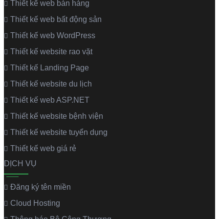
Thiết kế web bán hàng
Thiết kế web bất động sản
Thiết kế web WordPress
Thiết kế website rao vặt
Thiết kế Landing Page
Thiết kế website du lịch
Thiết kế web ASP.NET
Thiết kế website bệnh viện
Thiết kế website tuyển dụng
Thiết kế web giá rẻ
DỊCH VỤ
Đăng ký tên miền
Cloud Hosting