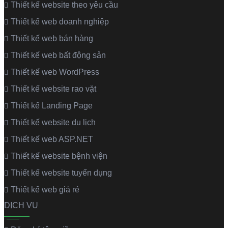
Thiết kế website theo yêu cầu
Thiết kế web doanh nghiệp
Thiết kế web bán hàng
Thiết kế web bất động sản
Thiết kế web WordPress
Thiết kế website rao vặt
Thiết kế Landing Page
Thiết kế website du lịch
Thiết kế web ASP.NET
Thiết kế website bệnh viện
Thiết kế website tuyển dụng
Thiết kế web giá rẻ
DỊCH VỤ