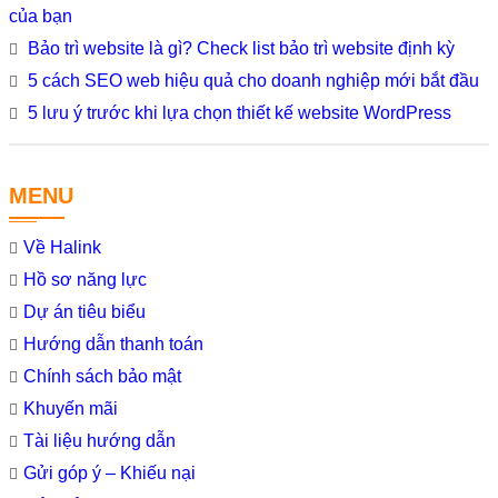
của bạn
Bảo trì website là gì? Check list bảo trì website định kỳ
5 cách SEO web hiệu quả cho doanh nghiệp mới bắt đầu
5 lưu ý trước khi lựa chọn thiết kế website WordPress
MENU
Về Halink
Hồ sơ năng lực
Dự án tiêu biểu
Hướng dẫn thanh toán
Chính sách bảo mật
Khuyến mãi
Tài liệu hướng dẫn
Gửi góp ý – Khiếu nại