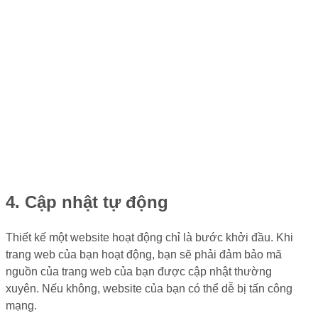
4. Cập nhật tự động
Thiết kế một website hoạt động chỉ là bước khởi đầu. Khi
trang web của bạn hoạt động, bạn sẽ phải đảm bảo mã
nguồn của trang web của bạn được cập nhật thường
xuyên. Nếu không, website của bạn có thể dễ bị tấn công
mạng.